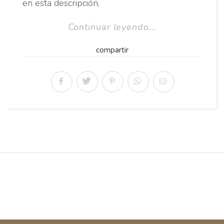
en esta descripción,
Continuar leyendo...
compartir