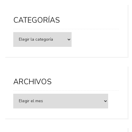
CATEGORÍAS
Categorías
ARCHIVOS