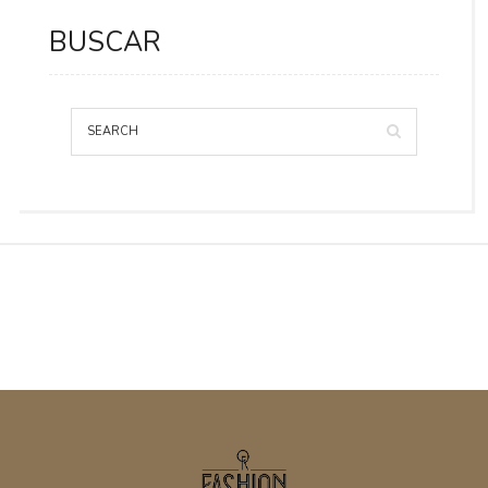
BUSCAR