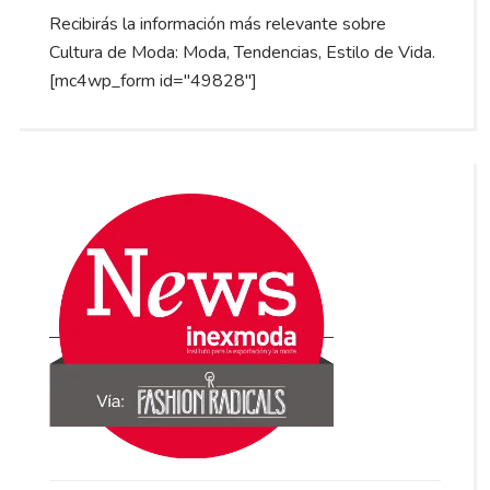
Recibirás la información más relevante sobre
Cultura de Moda: Moda, Tendencias, Estilo de Vida.
[mc4wp_form id="49828"]