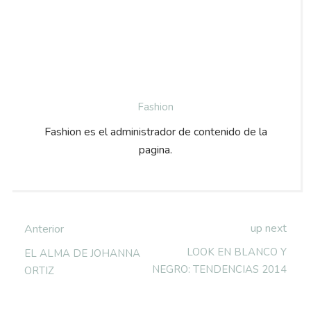
Fashion
Fashion es el administrador de contenido de la
pagina.
up next
Anterior
LOOK EN BLANCO Y
EL ALMA DE JOHANNA
NEGRO: TENDENCIAS 2014
ORTIZ