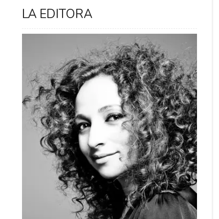
LA EDITORA