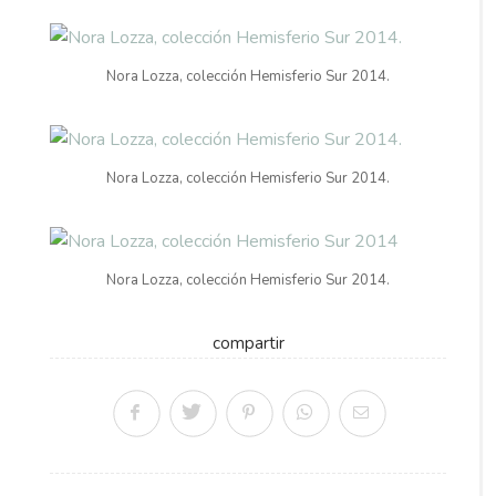
Nora Lozza, colección Hemisferio Sur 2014.
Nora Lozza, colección Hemisferio Sur 2014.
Nora Lozza, colección Hemisferio Sur 2014.
compartir