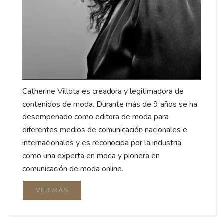
Catherine Villota es creadora y legitimadora de
contenidos de moda. Durante más de 9 años se ha
desempeñado como editora de moda para
diferentes medios de comunicación nacionales e
internacionales y es reconocida por la industria
como una experta en moda y pionera en
comunicación de moda online.
VER MÁS