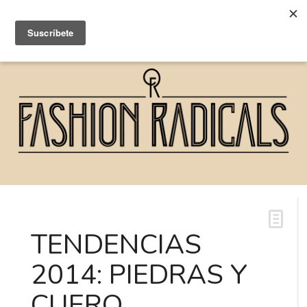
TENDENCIAS
2014: PIEDRAS Y
CUERO