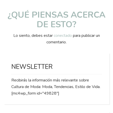
¿QUÉ PIENSAS ACERCA
DE ESTO?
Lo siento, debes estar
conectado
para publicar un
comentario.
NEWSLETTER
Recibirás la información más relevante sobre
Cultura de Moda: Moda, Tendencias, Estilo de Vida.
[mc4wp_form id="49828"]