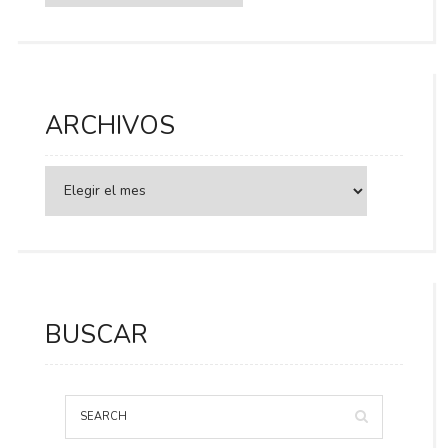
ARCHIVOS
BUSCAR