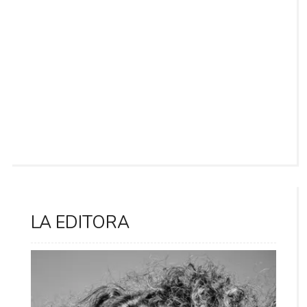
LA EDITORA