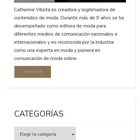
Catherine Villota es creadora y legitimadora de
contenidos de moda. Durante más de 9 años se ha
desempeñado como editora de moda para
diferentes medios de comunicación nacionales e
internacionales y es reconocida por la industria
como una experta en moda y pionera en
comunicación de moda online.
VER MÁS
CATEGORÍAS
Categorías