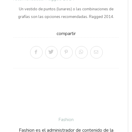
Un vestido de puntos (lunares) o las combinaciones de
grafías son las opciones recomendadas. Ragged 2014.
compartir
Fashion
Fashion es el administrador de contenido de la