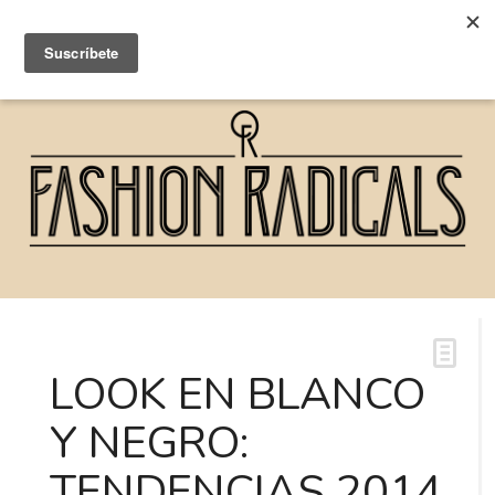
LOOK EN BLANCO
Y NEGRO:
TENDENCIAS 2014