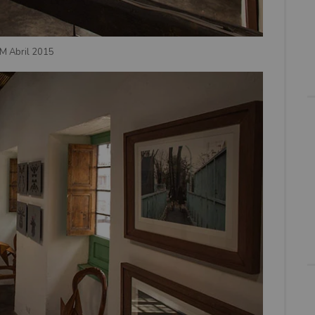
M Abril 2015