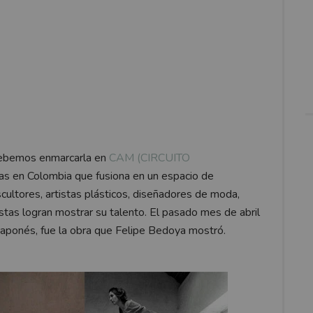
debemos enmarcarla en
CAM (CIRCUITO
stas en Colombia que fusiona en un espacio de
cultores, artistas plásticos, diseñadores de moda,
tistas logran mostrar su talento. El pasado mes de abril
japonés, fue la obra que Felipe Bedoya mostró.