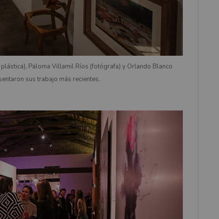
lástica), Paloma Villamil Ríos (fotógrafa) y Orlando Blanco
sentaron sus trabajo más recientes.