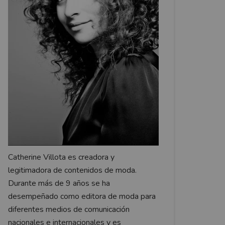
Catherine Villota es creadora y
legitimadora de contenidos de moda.
Durante más de 9 años se ha
desempeñado como editora de moda para
diferentes medios de comunicación
nacionales e internacionales y es