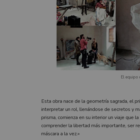
El equipo 
Esta obra nace de la geometría sagrada, el pr
interpretar un rol, llenándose de secretos y m
prisma, comienza en su interior un viaje que la
comprender la libertad más importante, ser re
máscara a la vez.»