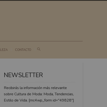
LLEZA
CONTACTO
NEWSLETTER
Recibirás la información más relevante
sobre Cultura de Moda: Moda, Tendencias,
Estilo de Vida. [mc4wp_form id="49828"]