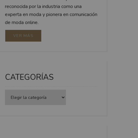
reconocida por la industria como una
experta en moda y pionera en comunicación
de moda online.
VER MÁS
CATEGORÍAS
Categorías