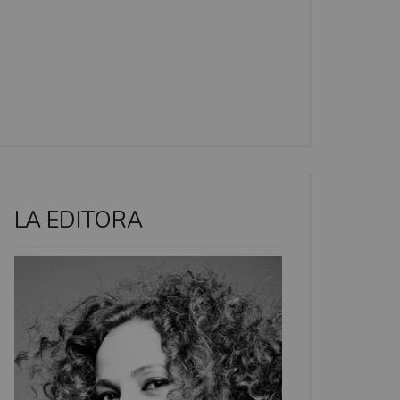
LA EDITORA