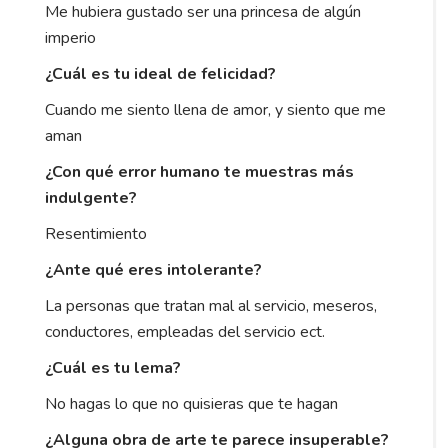
Me hubiera gustado ser una princesa de algún
imperio
¿Cuál es tu ideal de felicidad?
Cuando me siento llena de amor, y siento que me
aman
¿Con qué error humano te muestras más
indulgente?
Resentimiento
¿Ante qué eres intolerante?
La personas que tratan mal al servicio, meseros,
conductores, empleadas del servicio ect.
¿Cuál es tu lema?
No hagas lo que no quisieras que te hagan
¿Alguna obra de arte te parece insuperable?