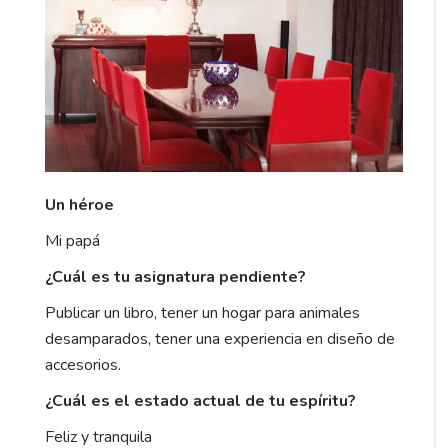
Un héroe
Mi papá
¿Cuál es tu asignatura pendiente?
Publicar un libro, tener un hogar para animales
desamparados, tener una experiencia en diseño de
accesorios.
¿Cuál es el estado actual de tu espíritu?
Feliz y tranquila