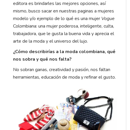
editora es brindarles las mejores opciones, así
mismo, busco sacar en nuestras paginas a mujeres
modelo y/o ejemplo de lo qué es una mujer
Vogue
Colombiana: una mujer poderosa, inteligente, culta,
trabajadora, que le gusta la buena vida y aprecia el
arte de la moda y el universo del lujo.
¿Cómo describirías a la moda colombiana, qué
nos sobra y qué nos falta?
No sobran ganas, creatividad y pasión, nos faltan
herramientas, educación de moda y refinar el gusto.