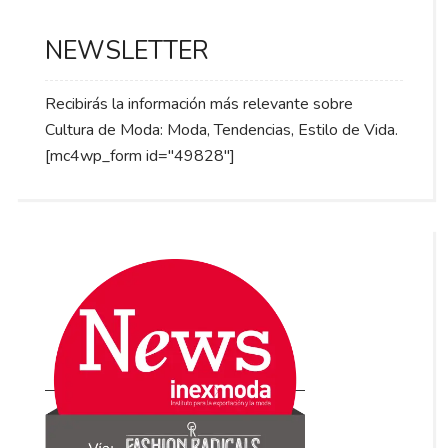
NEWSLETTER
Recibirás la información más relevante sobre
Cultura de Moda: Moda, Tendencias, Estilo de Vida.
[mc4wp_form id="49828"]