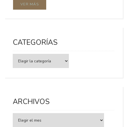
VER MÁS
CATEGORÍAS
Categorías
ARCHIVOS