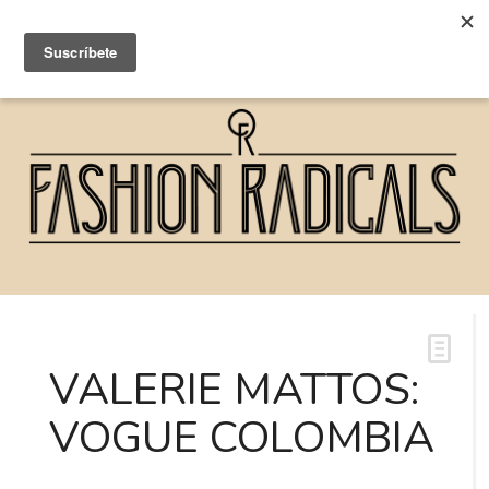
VALERIE MATTOS:
VOGUE COLOMBIA