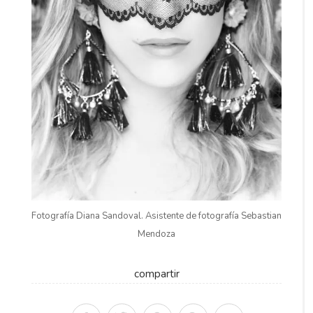
Fotografía Diana Sandoval. Asistente de fotografía Sebastian
Mendoza
compartir