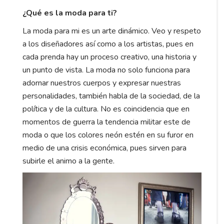
¿Qué es la moda para ti?
La moda para mi es un arte dinámico. Veo y respeto
a los diseñadores así como a los artistas, pues en
cada prenda hay un proceso creativo, una historia y
un punto de vista. La moda no solo funciona para
adornar nuestros cuerpos y expresar nuestras
personalidades, también habla de la sociedad, de la
política y de la cultura. No es coincidencia que en
momentos de guerra la tendencia militar este de
moda o que los colores neón estén en su furor en
medio de una crisis económica, pues sirven para
subirle el animo a la gente.