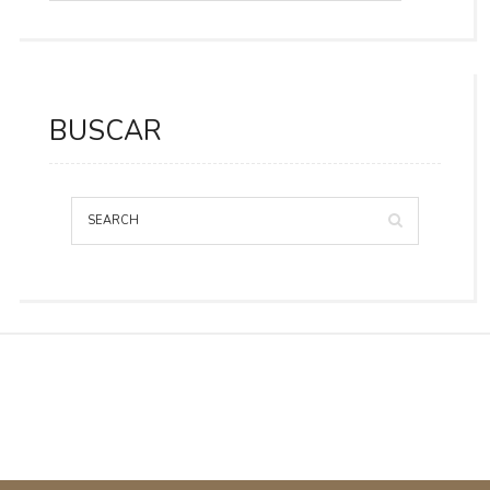
BUSCAR