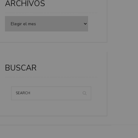
ARCHIVOS
BUSCAR