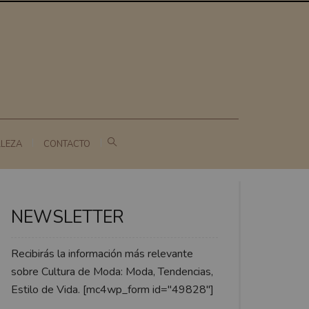
LLEZA
CONTACTO
NEWSLETTER
Recibirás la información más relevante
sobre Cultura de Moda: Moda, Tendencias,
Estilo de Vida. [mc4wp_form id="49828"]