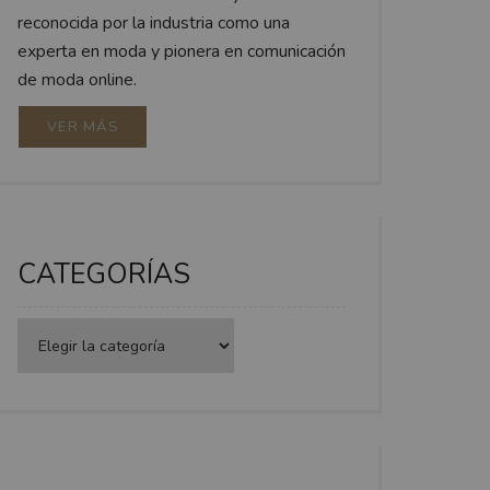
reconocida por la industria como una
experta en moda y pionera en comunicación
de moda online.
VER MÁS
CATEGORÍAS
Categorías