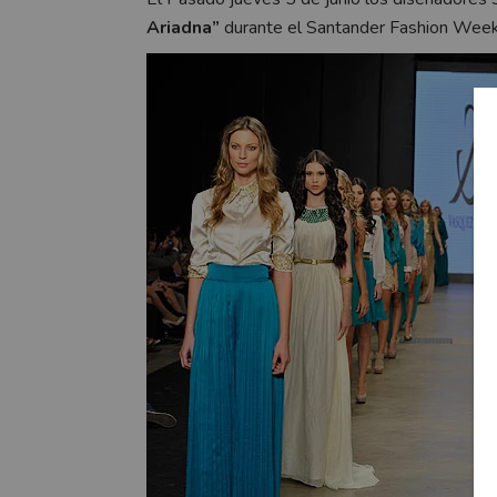
Ariadna”
durante el Santander Fashion Week 