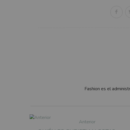
Fashion es el administ
Anterior