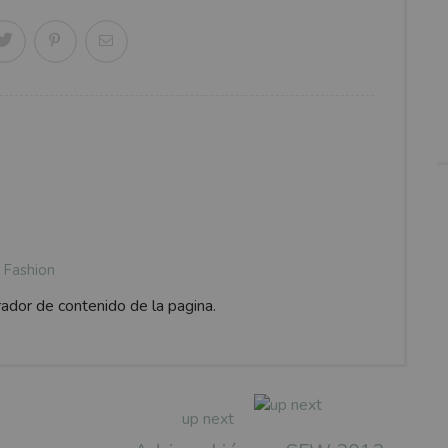
Fashion
rador de contenido de la pagina.
up next