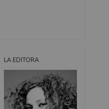
LA EDITORA