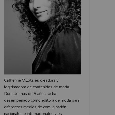
Catherine Villota es creadora y
legitimadora de contenidos de moda.
Durante más de 9 años se ha
desempeñado como editora de moda para
diferentes medios de comunicación
nacionales e internacionales y es