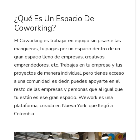
¿Qué Es Un Espacio De
Coworking?
El Coworking es trabajar en equipo sin pisarse las
mangueras, tu pagas por un espacio dentro de un
gran espacio lleno de empresas, creativos,
emprendedores, etc. Trabajas en tu empresa y tus
proyectos de manera individual, pero tienes acceso
a una comunidad, es decir, puedes apoyarte en el
resto de las empresas y personas que al igual que
tu están es ese gran espacio. Wework es una
plataforma, creada en Nueva York, que llegó a
Colombia.