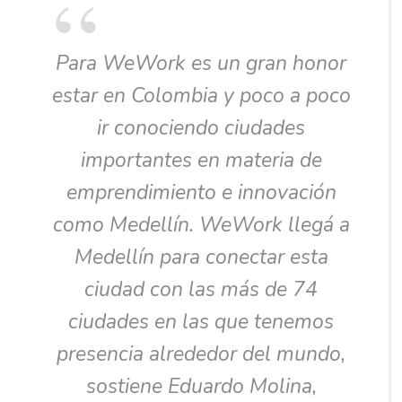
Para WeWork es un gran honor
estar en Colombia y poco a poco
ir conociendo ciudades
importantes en materia de
emprendimiento e innovación
como Medellín. WeWork llegá a
Medellín para conectar esta
ciudad con las más de 74
ciudades en las que tenemos
presencia alrededor del mundo,
sostiene Eduardo Molina,