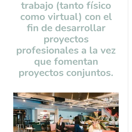
trabajo (tanto físico
como virtual) con el
fin de desarrollar
proyectos
profesionales a la vez
que fomentan
proyectos conjuntos.