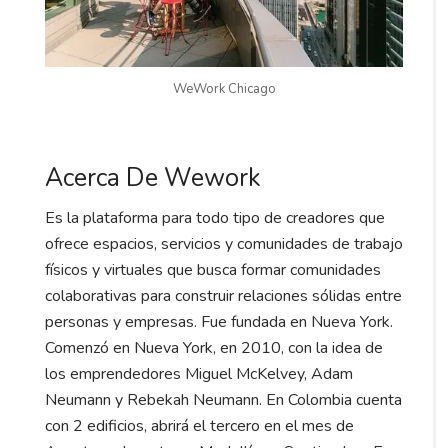
WeWork Chicago
Acerca De Wework
Es la plataforma para todo tipo de creadores que
ofrece espacios, servicios y comunidades de trabajo
físicos y virtuales que busca formar comunidades
colaborativas para construir relaciones sólidas entre
personas y empresas. Fue fundada en Nueva York. ​
Comenzó en Nueva York, en 2010, con la idea de
los emprendedores Miguel McKelvey, Adam
Neumann y Rebekah Neumann. En Colombia cuenta
con 2 edificios, abrirá el tercero en el mes de