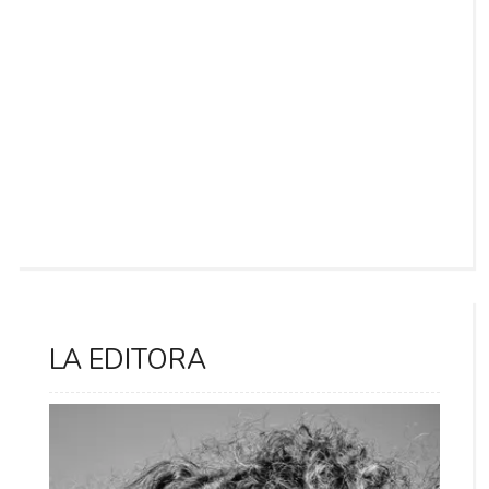
LA EDITORA