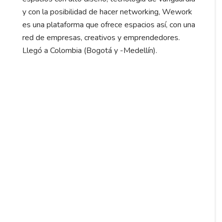
y con la posibilidad de hacer networking, Wework
es una plataforma que ofrece espacios así, con una
red de empresas, creativos y emprendedores.
Llegó a Colombia (Bogotá y -Medellín).