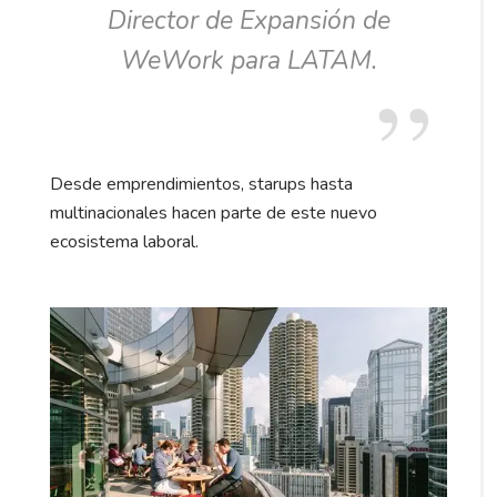
Director de Expansión de
WeWork para LATAM.
Desde emprendimientos, starups hasta
multinacionales hacen parte de este nuevo
ecosistema laboral.