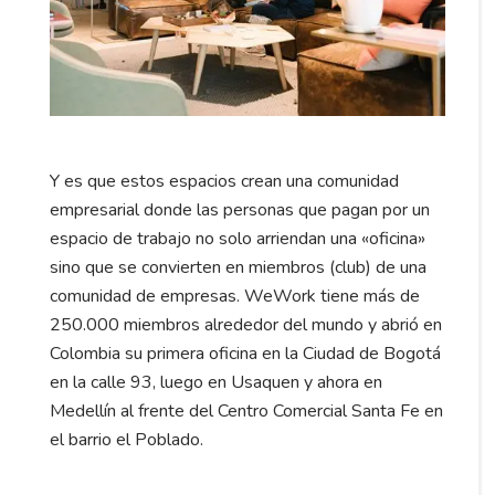
Y es que estos espacios crean una comunidad
empresarial donde las personas que pagan por un
espacio de trabajo no solo arriendan una «oficina»
sino que se convierten en miembros (club) de una
comunidad de empresas. WeWork tiene más de
250.000 miembros alrededor del mundo y abrió en
Colombia su primera oficina en la Ciudad de Bogotá
en la calle 93, luego en Usaquen y ahora en
Medellín al frente del Centro Comercial Santa Fe en
el barrio el Poblado.