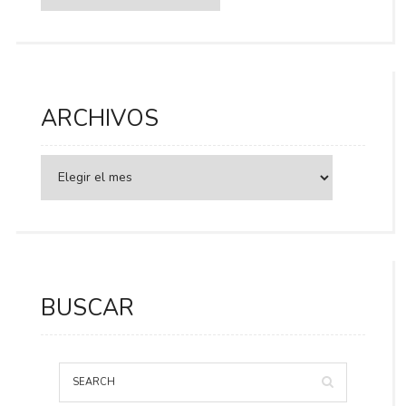
ARCHIVOS
BUSCAR