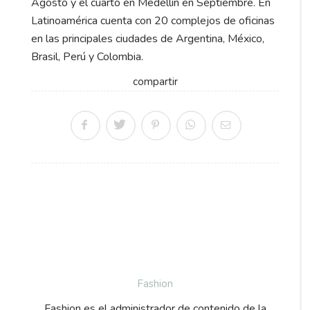
Agosto y el cuarto en Medellín en Septiembre. En
Latinoamérica cuenta con 20 complejos de oficinas
en las principales ciudades de Argentina, México,
Brasil, Perú y Colombia.
compartir
Fashion
Fashion es el administrador de contenido de la