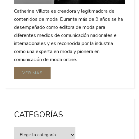
Catherine Villota es creadora y legitimadora de
contenidos de moda. Durante más de 9 años se ha
desempeñado como editora de moda para
diferentes medios de comunicación nacionales e
internacionales y es reconocida por la industria
como una experta en moda y pionera en
comunicación de moda online.
VER MÁS
CATEGORÍAS
Categorías