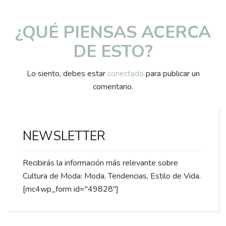
¿QUÉ PIENSAS ACERCA
DE ESTO?
Lo siento, debes estar
conectado
para publicar un
comentario.
NEWSLETTER
Recibirás la información más relevante sobre
Cultura de Moda: Moda, Tendencias, Estilo de Vida.
[mc4wp_form id="49828"]