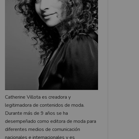
Catherine Villota es creadora y
legitimadora de contenidos de moda.
Durante más de 9 años se ha
desempeñado como editora de moda para
diferentes medios de comunicación
nacionales e internacionales y es