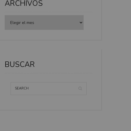
ARCHIVOS
BUSCAR