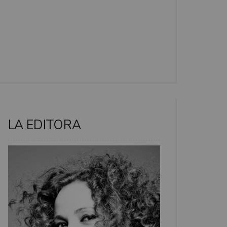
LA EDITORA