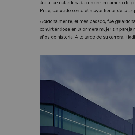
única fue galardonada con un sin numero de p
Prize, conocido como el mayor honor de la arq
Adicionalmente, el mes pasado, fue galardonad
convirtiéndose en la primera mujer sin pareja
años de historia. A lo largo de su carrera, Had