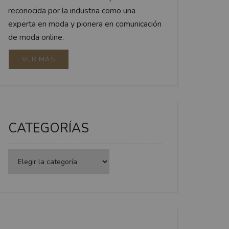
reconocida por la industria como una
experta en moda y pionera en comunicación
de moda online.
VER MÁS
CATEGORÍAS
Categorías