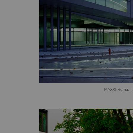
MAXXI, Roma. 