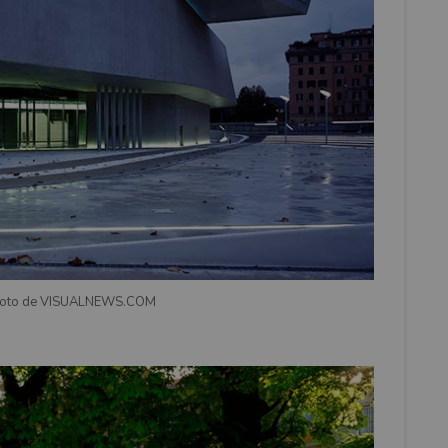
Foto de VISUALNEWS.COM