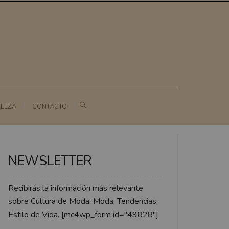
LLEZA
CONTACTO
NEWSLETTER
Recibirás la información más relevante
sobre Cultura de Moda: Moda, Tendencias,
Estilo de Vida. [mc4wp_form id="49828"]