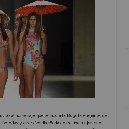
vitó al homenaje que le hizo a la Bogotá elegante de
s, cómodas y
oversize
diseñadas para una mujer, que