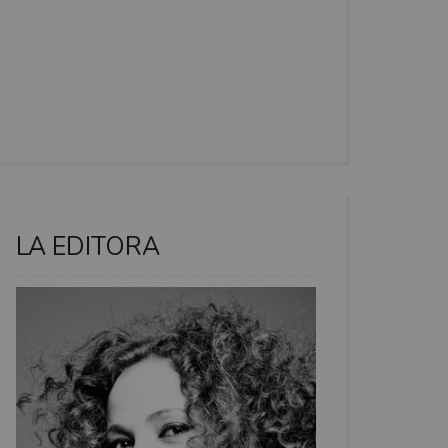
LA EDITORA