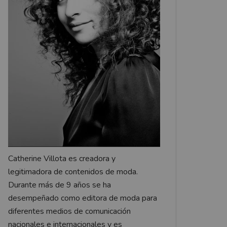
Catherine Villota es creadora y
legitimadora de contenidos de moda.
Durante más de 9 años se ha
desempeñado como editora de moda para
diferentes medios de comunicación
nacionales e internacionales y es