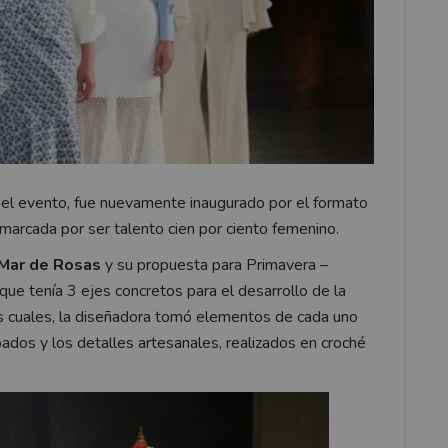
a del evento, fue nuevamente inaugurado por el formato
marcada por ser talento cien por ciento femenino.
Mar de Rosas
y su propuesta para Primavera –
que tenía 3 ejes concretos para el desarrollo de la
 los cuales, la diseñadora tomó elementos de cada uno
bados y los detalles artesanales, realizados en croché