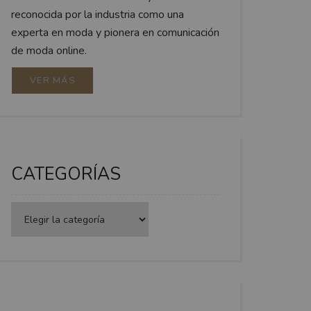
reconocida por la industria como una
experta en moda y pionera en comunicación
de moda online.
VER MÁS
CATEGORÍAS
Categorías