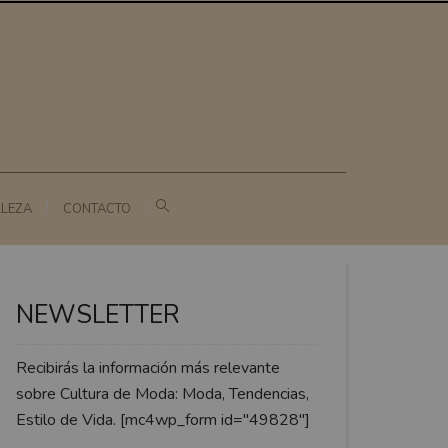
LLEZA
CONTACTO
NEWSLETTER
Recibirás la información más relevante
sobre Cultura de Moda: Moda, Tendencias,
Estilo de Vida. [mc4wp_form id="49828"]