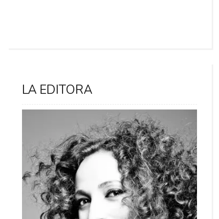
LA EDITORA