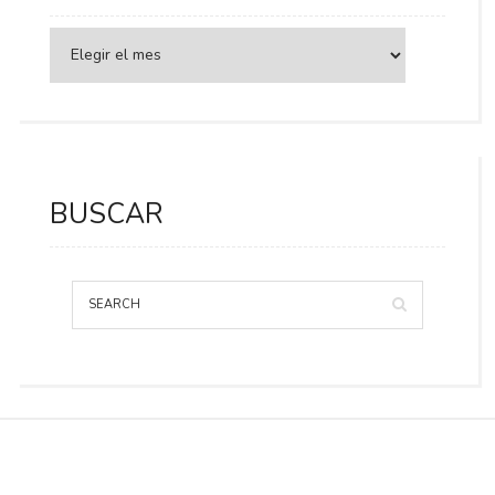
BUSCAR