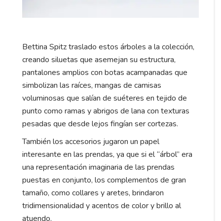
Bettina Spitz traslado estos árboles a la colección,
creando siluetas que asemejan su estructura,
pantalones amplios con botas acampanadas que
simbolizan las raíces, mangas de camisas
voluminosas que salían de suéteres en tejido de
punto como ramas y abrigos de lana con texturas
pesadas que desde lejos fingían ser cortezas.
También los accesorios jugaron un papel
interesante en las prendas, ya que si el “árbol” era
una representación imaginaria de las prendas
puestas en conjunto, los complementos de gran
tamaño, como collares y aretes, brindaron
tridimensionalidad y acentos de color y brillo al
atuendo.