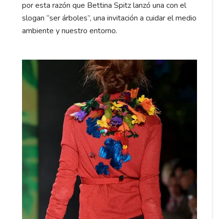
por esta razón que Bettina Spitz lanzó una con el
slogan “ser árboles”, una invitación a cuidar el medio
ambiente y nuestro entorno.