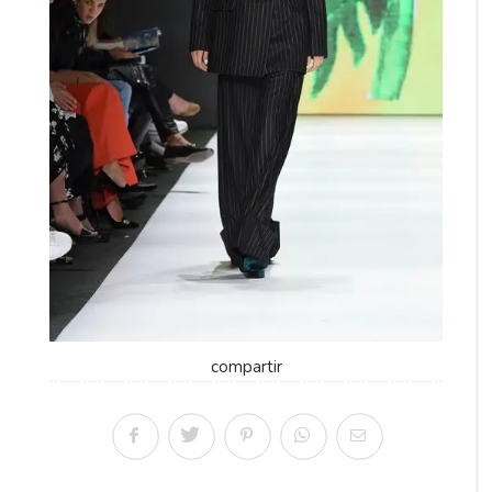
compartir