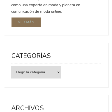
como una experta en moda y pionera en
comunicación de moda online.
VER MÁS
CATEGORÍAS
Categorías
ARCHIVOS