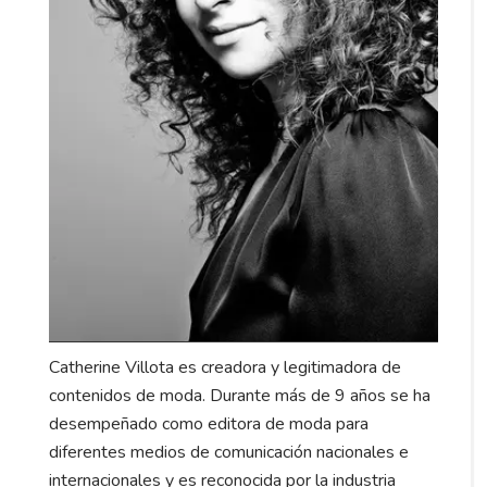
Catherine Villota es creadora y legitimadora de
contenidos de moda. Durante más de 9 años se ha
desempeñado como editora de moda para
diferentes medios de comunicación nacionales e
internacionales y es reconocida por la industria