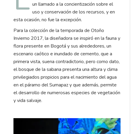
un llamado a la concientización sobre el
uso y conservación de los recursos, y en
esta ocasión, no fue la excepción.
Para la colección de la temporada de Otoño
Invierno 2017, la diseñadora se inspiró en la fauna y
flora presente en Bogotá y sus alrededores, un
escenario caótico e inundado de cemento, que a
primera vista, suena contradictorio, pero como dato,
el bosque de la sabana presenta una altura y clima
privilegiados propicios para el nacimiento del agua
en el páramo del Sumapaz y que además, permite
el desarrollo de numerosas especies de vegetación
y vida salvaje.