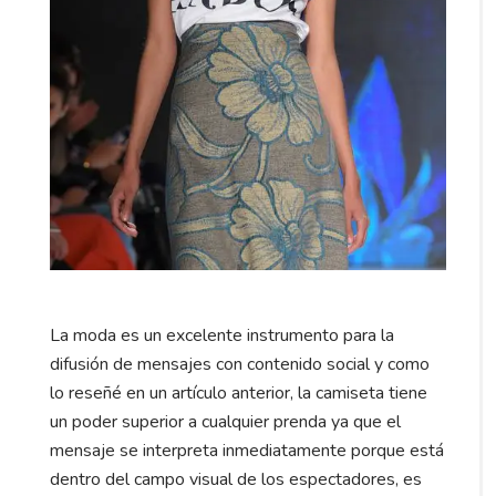
La moda es un excelente instrumento para la
difusión de mensajes con contenido social y como
lo reseñé en un artículo anterior, la camiseta tiene
un poder superior a cualquier prenda ya que el
mensaje se interpreta inmediatamente porque está
dentro del campo visual de los espectadores, es