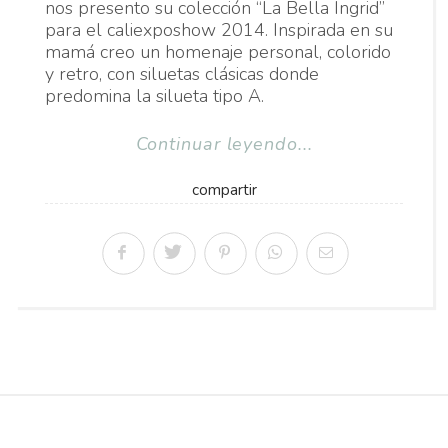
nos presento su colección “La Bella Ingrid”
para el caliexposhow 2014. Inspirada en su
mamá creo un homenaje personal, colorido
y retro, con siluetas clásicas donde
predomina la silueta tipo A.
Continuar leyendo...
compartir