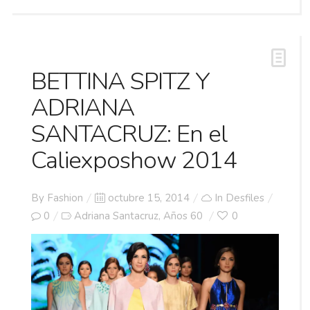
BETTINA SPITZ Y
ADRIANA
SANTACRUZ: En el
Caliexposhow 2014
Posted
By
Fashion
octubre 15, 2014
In
Desfiles
on
0
Adriana Santacruz
Años 60
0
,