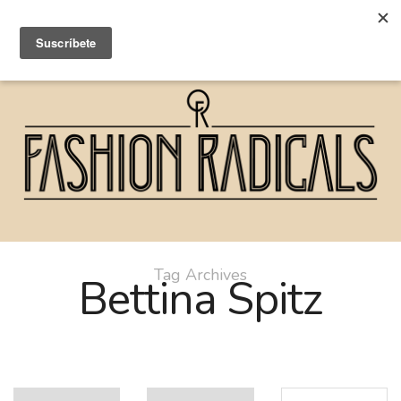
Tag Archives
Bettina Spitz