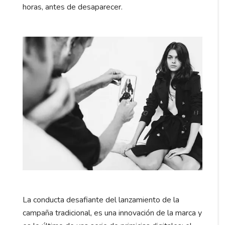
horas, antes de desaparecer.
La conducta desafiante del lanzamiento de la
campaña tradicional, es una innovación de la marca y