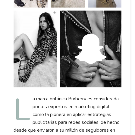
L
a marca británica Burberry es considerada
por los expertos en marketing digital
como la pionera en aplicar estrategias
publicitarias para redes sociales, de hecho
desde que enviaron a su millón de seguidores en