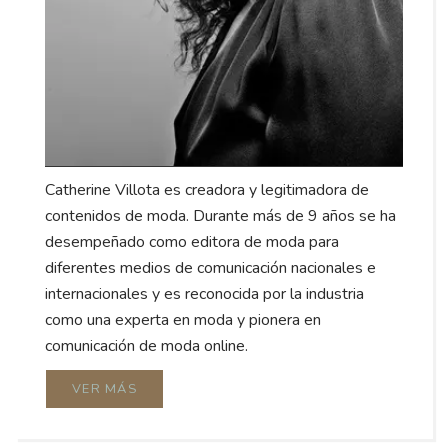
Catherine Villota es creadora y legitimadora de
contenidos de moda. Durante más de 9 años se ha
desempeñado como editora de moda para
diferentes medios de comunicación nacionales e
internacionales y es reconocida por la industria
como una experta en moda y pionera en
comunicación de moda online.
VER MÁS