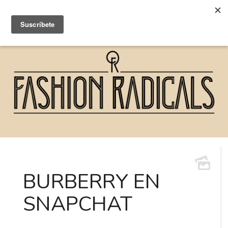
BURBERRY EN
SNAPCHAT