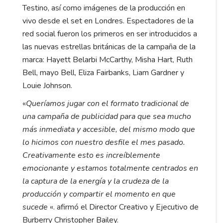
Testino, así como imágenes de la producción en
vivo desde el set en Londres. Espectadores de la
red social fueron los primeros en ser introducidos a
las nuevas estrellas británicas de la campaña de la
marca: Hayett Belarbi McCarthy, Misha Hart, Ruth
Bell, mayo Bell, Eliza Fairbanks, Liam Gardner y
Louie Johnson.
«
Queríamos jugar con el formato tradicional de
una campaña de publicidad para que sea mucho
más inmediata y accesible, del mismo modo que
lo hicimos con nuestro desfile el mes pasado.
Creativamente esto es increíblemente
emocionante y estamos totalmente centrados en
la captura de la energía y la crudeza de la
producción y compartir el momento en que
sucede
«. afirmó el Director Creativo y Ejecutivo de
Burberry Christopher Bailey.