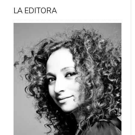
LA EDITORA