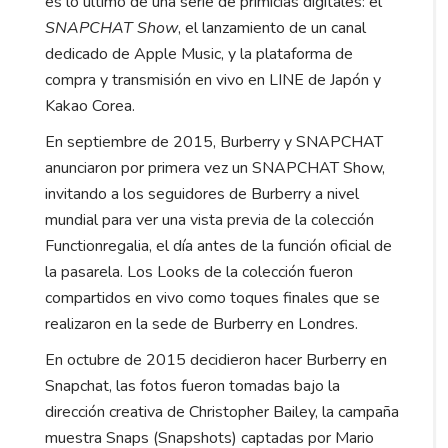
es lo último de una serie de primicias digitales: el
SNAPCHAT Show
, el lanzamiento de un canal
dedicado de Apple Music, y la plataforma de
compra y transmisión en vivo en LINE de Japón y
Kakao Corea.
En septiembre de 2015, Burberry y SNAPCHAT
anunciaron por primera vez un SNAPCHAT Show,
invitando a los seguidores de Burberry a nivel
mundial para ver una vista previa de la colección
Functionregalia, el día antes de la función oficial de
la pasarela. Los Looks de la colección fueron
compartidos en vivo como toques finales que se
realizaron en la sede de Burberry en Londres.
En octubre de 2015 decidieron hacer Burberry en
Snapchat, las fotos fueron tomadas bajo la
dirección creativa de Christopher Bailey, la campaña
muestra Snaps (Snapshots) captadas por Mario