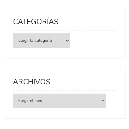
CATEGORÍAS
Categorías
ARCHIVOS