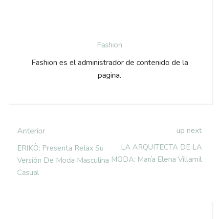
Fashion
Fashion es el administrador de contenido de la
pagina.
up next
Anterior
LA ARQUITECTA DE LA
ERIKÒ: Presenta Relax Su
MODA: María Elena Villamil
Versión De Moda Masculina
Casual