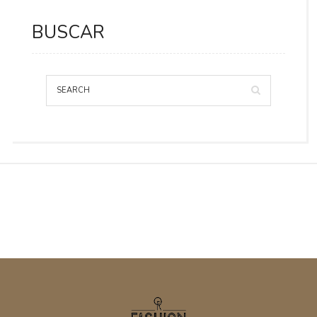
BUSCAR