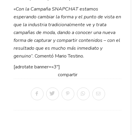
«
Con la Campaña SNAPCHAT estamos
esperando cambiar la forma y el punto de vista en
que la industria tradicionalmente ve y trata
campañas de moda, dando a conocer una nueva
forma de capturar y compartir contenidos – con el
resultado que es mucho más inmediato y
genuino
”. Comentó Mario Testino.
[adrotate banner=»3″]
compartir