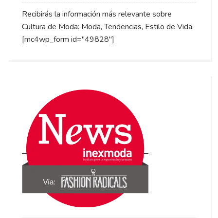
Recibirás la información más relevante sobre
Cultura de Moda: Moda, Tendencias, Estilo de Vida.
[mc4wp_form id="49828"]