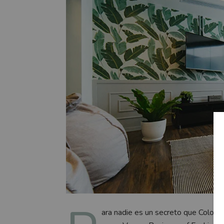
ara nadie es un secreto que Colom