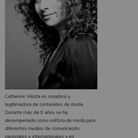
Catherine Villota es creadora y
legitimadora de contenidos de moda.
Durante más de 9 años se ha
desempeñado como editora de moda para
diferentes medios de comunicación
nacionales e internacionales y es