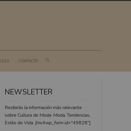
LLEZA
CONTACTO
NEWSLETTER
Recibirás la información más relevante
sobre Cultura de Moda: Moda, Tendencias,
Estilo de Vida. [mc4wp_form id="49828"]