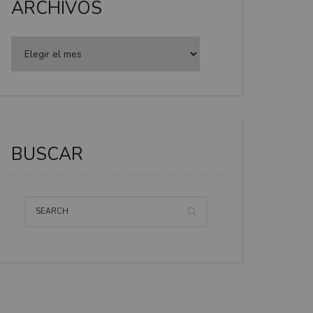
ARCHIVOS
BUSCAR