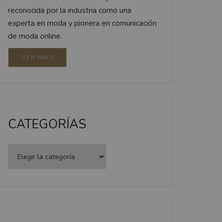
reconocida por la industria como una
experta en moda y pionera en comunicación
de moda online.
VER MÁS
CATEGORÍAS
Categorías