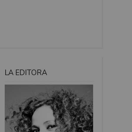
LA EDITORA