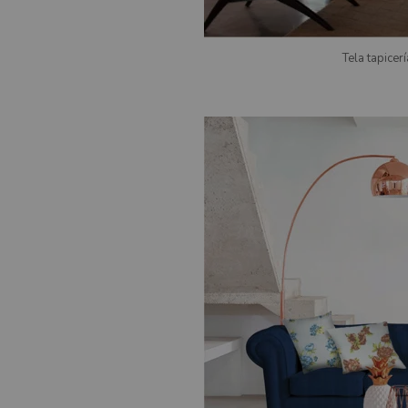
Tela tapicer