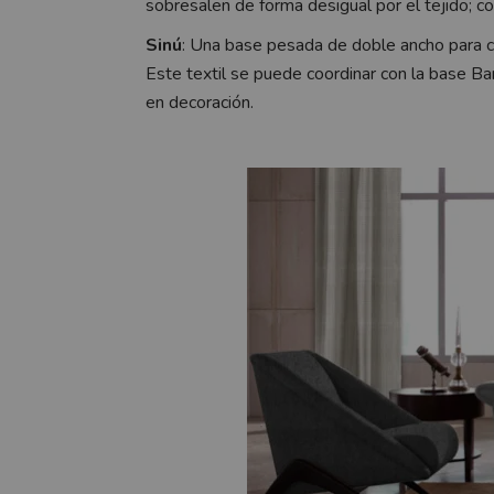
sobresalen de forma desigual por el tejido; co
Sinú
: Una base pesada de doble ancho para c
Este textil se puede coordinar con la base Ba
en decoración.