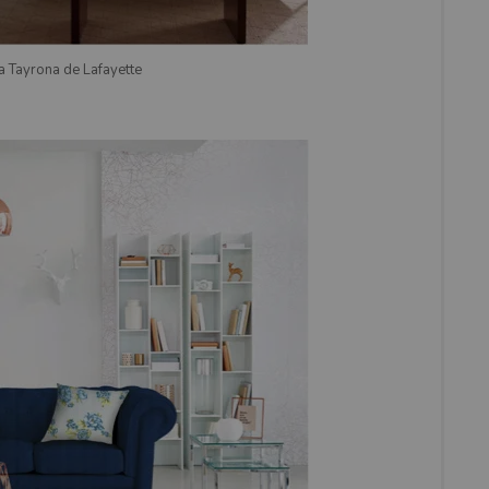
ía Tayrona de Lafayette