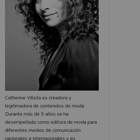
Catherine Villota es creadora y
legitimadora de contenidos de moda.
Durante más de 9 años se ha
desempeñado como editora de moda para
diferentes medios de comunicación
nacionales e internacionales y es