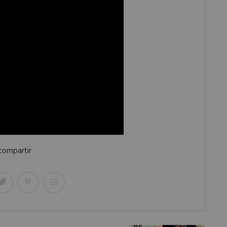
compartir