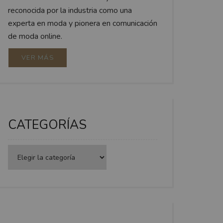
reconocida por la industria como una
experta en moda y pionera en comunicación
de moda online.
VER MÁS
CATEGORÍAS
Categorías