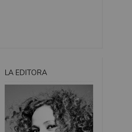
LA EDITORA