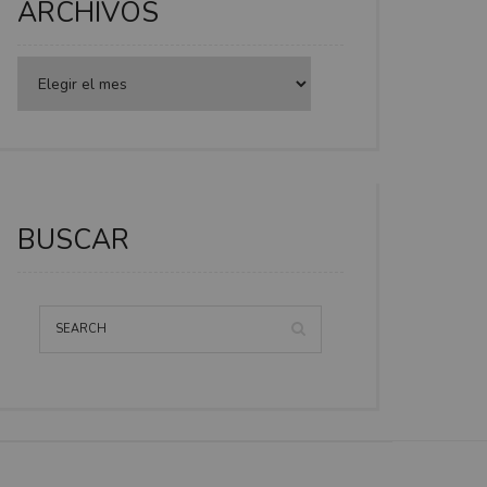
ARCHIVOS
BUSCAR