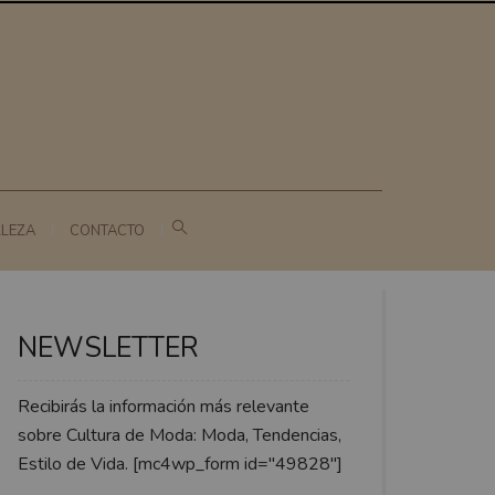
LLEZA
CONTACTO
NEWSLETTER
Recibirás la información más relevante
sobre Cultura de Moda: Moda, Tendencias,
Estilo de Vida. [mc4wp_form id="49828"]