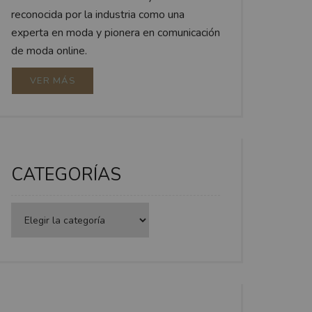
reconocida por la industria como una
experta en moda y pionera en comunicación
de moda online.
VER MÁS
CATEGORÍAS
Categorías