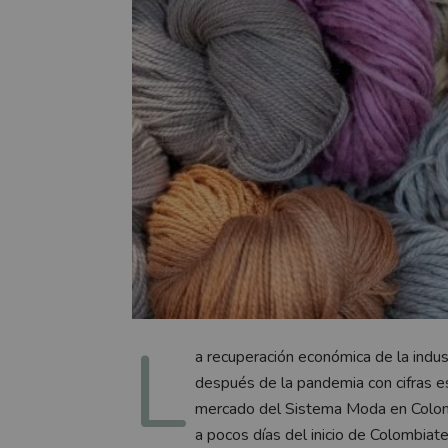
L
a recuperación económica de la indus
después de la pandemia con cifras 
mercado del Sistema Moda en Colomb
a pocos días del inicio de Colombiat