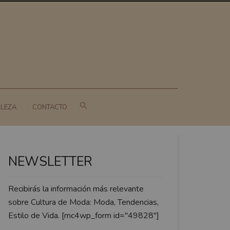
LLEZA
CONTACTO
NEWSLETTER
Recibirás la información más relevante
sobre Cultura de Moda: Moda, Tendencias,
Estilo de Vida. [mc4wp_form id="49828"]