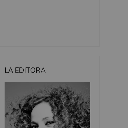
LA EDITORA