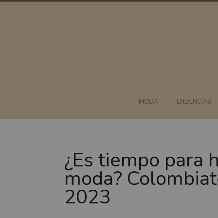
MODA
TENDENCIAS
¿Es tiempo para h
moda? Colombiat
2023