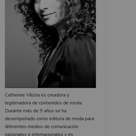
Catherine Villota es creadora y
legitimadora de contenidos de moda.
Durante más de 9 años se ha
desempeñado como editora de moda para
diferentes medios de comunicación
nacionales e internacionales y es