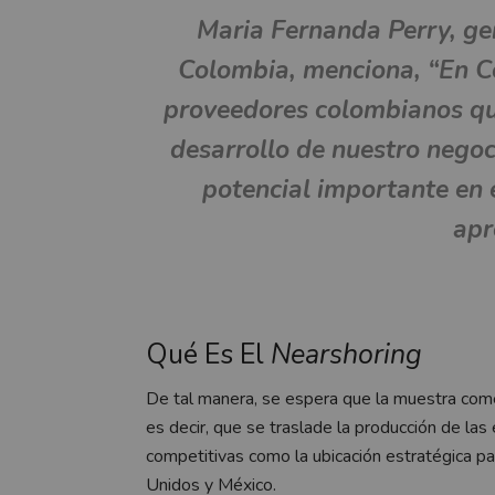
Maria Fernanda Perry, ge
Colombia, menciona, “En 
proveedores colombianos que
desarrollo de nuestro negoc
potencial importante en 
apr
Qué Es El
Nearshoring
De tal manera, se espera que la muestra come
es decir, que se traslade la producción de l
competitivas como la ubicación estratégica 
Unidos y México.