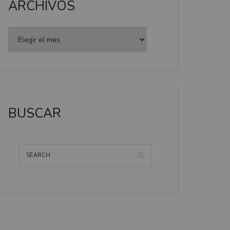
ARCHIVOS
BUSCAR