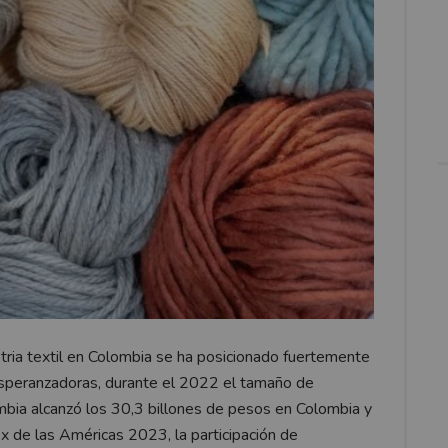
tria textil en Colombia se ha posicionado fuertemente
esperanzadoras, durante el 2022 el tamaño de
ia alcanzó los 30,3 billones de pesos en Colombia y
ex de las Américas 2023, la participación de