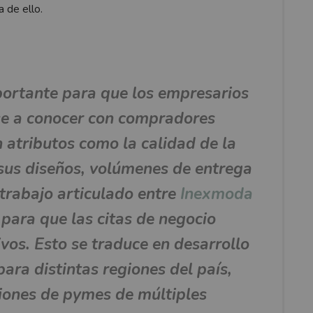
 de ello.
portante para que los empresarios
se a conocer con compradores
 atributos como la calidad de la
sus diseños, volúmenes de entrega
l trabajo articulado entre
Inexmoda
para que las citas de negocio
vos. Esto se traduce en desarrollo
ara distintas regiones del país,
ciones de pymes de múltiples