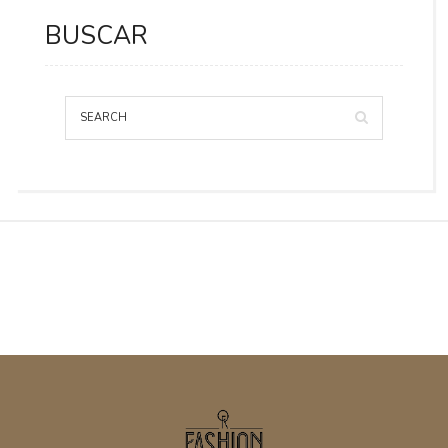
BUSCAR