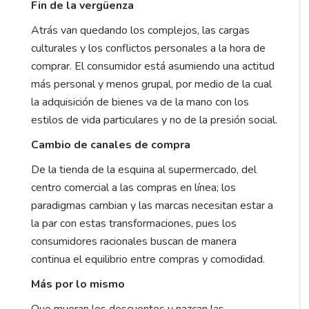
Fin de la vergüenza
Atrás van quedando los complejos, las cargas
culturales y los conflictos personales a la hora de
comprar. El consumidor está asumiendo una actitud
más personal y menos grupal, por medio de la cual
la adquisición de bienes va de la mano con los
estilos de vida particulares y no de la presión social.
Cambio de canales de compra
De la tienda de la esquina al supermercado, del
centro comercial a las compras en línea; los
paradigmas cambian y las marcas necesitan estar a
la par con estas transformaciones, pues los
consumidores racionales buscan de manera
continua el equilibrio entre compras y comodidad.
Más por lo mismo
Que mueran los descuentos y nazcan las