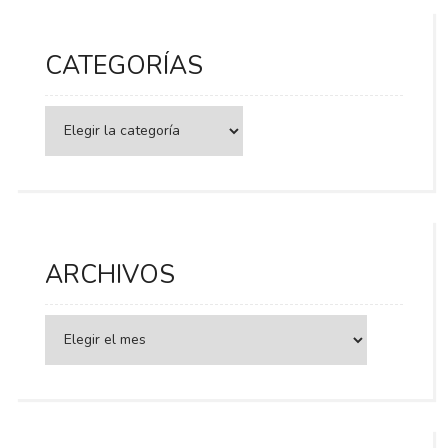
CATEGORÍAS
Categorías
ARCHIVOS