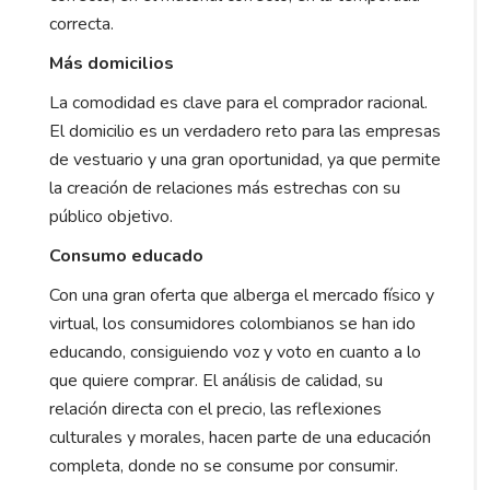
correcta.
Más domicilios
La comodidad es clave para el comprador racional.
El domicilio es un verdadero reto para las empresas
de vestuario y una gran oportunidad, ya que permite
la creación de relaciones más estrechas con su
público objetivo.
Consumo educado
Con una gran oferta que alberga el mercado físico y
virtual, los consumidores colombianos se han ido
educando, consiguiendo voz y voto en cuanto a lo
que quiere comprar. El análisis de calidad, su
relación directa con el precio, las reflexiones
culturales y morales, hacen parte de una educación
completa, donde no se consume por consumir.