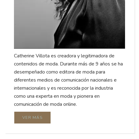
Catherine Villota es creadora y legitimadora de
contenidos de moda. Durante más de 9 años se ha
desempeñado como editora de moda para
diferentes medios de comunicación nacionales e
internacionales y es reconocida por la industria
como una experta en moda y pionera en
comunicación de moda online.
VER MÁS