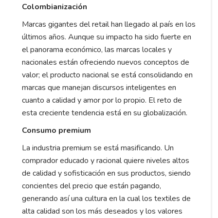
Colombianización
Marcas gigantes del retail han llegado al país en los
últimos años. Aunque su impacto ha sido fuerte en
el panorama económico, las marcas locales y
nacionales están ofreciendo nuevos conceptos de
valor; el producto nacional se está consolidando en
marcas que manejan discursos inteligentes en
cuanto a calidad y amor por lo propio. El reto de
esta creciente tendencia está en su globalización.
Consumo premium
La industria premium se está masificando. Un
comprador educado y racional quiere niveles altos
de calidad y sofisticación en sus productos, siendo
concientes del precio que están pagando,
generando así una cultura en la cual los textiles de
alta calidad son los más deseados y los valores