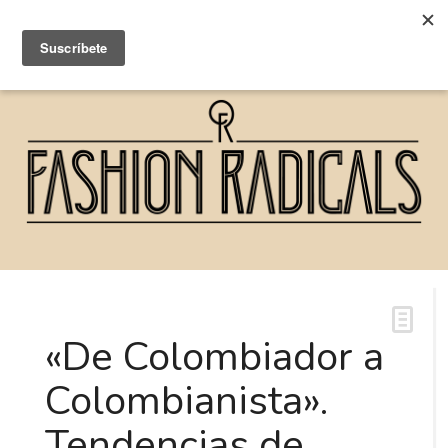
«De Colombiador a
Colombianista».
Tendencias de