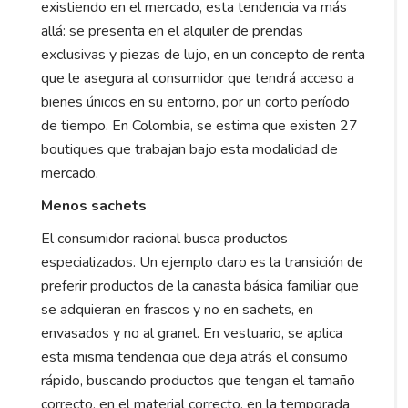
existiendo en el mercado, esta tendencia va más
allá: se presenta en el alquiler de prendas
exclusivas y piezas de lujo, en un concepto de renta
que le asegura al consumidor que tendrá acceso a
bienes únicos en su entorno, por un corto período
de tiempo. En Colombia, se estima que existen 27
boutiques que trabajan bajo esta modalidad de
mercado.
Menos sachets
El consumidor racional busca productos
especializados. Un ejemplo claro es la transición de
preferir productos de la canasta básica familiar que
se adquieran en frascos y no en sachets, en
envasados y no al granel. En vestuario, se aplica
esta misma tendencia que deja atrás el consumo
rápido, buscando productos que tengan el tamaño
correcto, en el material correcto, en la temporada