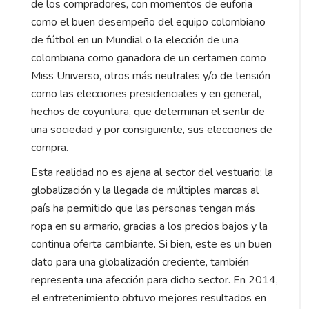
de los compradores, con momentos de euforia
como el buen desempeño del equipo colombiano
de fútbol en un Mundial o la elección de una
colombiana como ganadora de un certamen como
Miss Universo, otros más neutrales y/o de tensión
como las elecciones presidenciales y en general,
hechos de coyuntura, que determinan el sentir de
una sociedad y por consiguiente, sus elecciones de
compra.
Esta realidad no es ajena al sector del vestuario; la
globalización y la llegada de múltiples marcas al
país ha permitido que las personas tengan más
ropa en su armario, gracias a los precios bajos y la
continua oferta cambiante. Si bien, este es un buen
dato para una globalización creciente, también
representa una afección para dicho sector. En 2014,
el entretenimiento obtuvo mejores resultados en