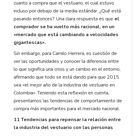
cuanto a compra que el vestuario, el cual estuvo
incluso por debajo de la media estándar. ¿Qué está
pasando entonces? Una clara respuesta es que
el
comprador se ha vuelto más racional, en un
«mercado que está cambiando a velocidades
gigantescas».
Sin embargo, para Camilo Herrera, es cuestión de
ver las oportunidades y conocer la diferencia entre
lo que significa una crisis y un cambio en el entorno,
afirmando que todo se está dando para que 2015
sea «el mejor año de la industria de vestuario en
Colombia». Teniendo esta reflexión en cuenta,
presentamos las tendencias de comportamiento de
compra más importantes para el mercado nacional.
11 Tendencias para repensar la relación entre
la industria del vestuario con las personas