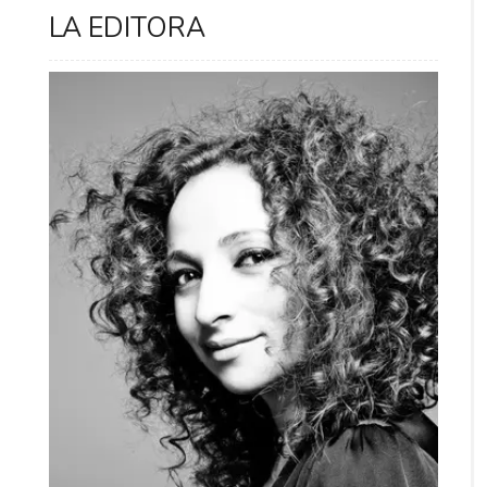
LA EDITORA