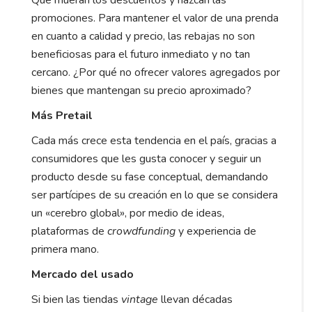
promociones. Para mantener el valor de una prenda
en cuanto a calidad y precio, las rebajas no son
beneficiosas para el futuro inmediato y no tan
cercano. ¿Por qué no ofrecer valores agregados por
bienes que mantengan su precio aproximado?
Más Pretail
Cada más crece esta tendencia en el país, gracias a
consumidores que les gusta conocer y seguir un
producto desde su fase conceptual, demandando
ser partícipes de su creación en lo que se considera
un «cerebro global», por medio de ideas,
plataformas de
crowdfunding
y experiencia de
primera mano.
Mercado del usado
Si bien las tiendas
vintage
llevan décadas