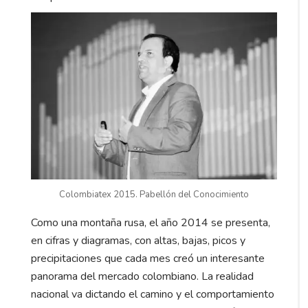
Colombiatex 2015. Pabellón del Conocimiento
Como una montaña rusa, el año 2014 se presenta,
en cifras y diagramas, con altas, bajas, picos y
precipitaciones que cada mes creó un interesante
panorama del mercado colombiano. La realidad
nacional va dictando el camino y el comportamiento