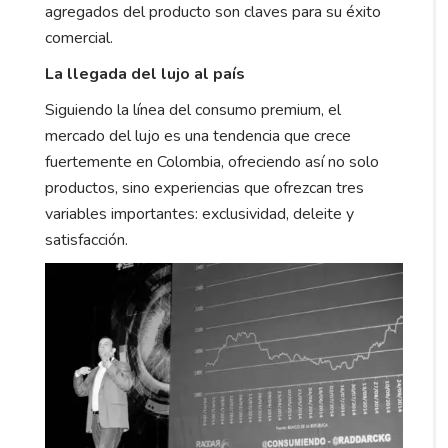
agregados del producto son claves para su éxito
comercial.
La llegada del lujo al país
Siguiendo la línea del consumo premium, el
mercado del lujo es una tendencia que crece
fuertemente en Colombia, ofreciendo así no solo
productos, sino experiencias que ofrezcan tres
variables importantes: exclusividad, deleite y
satisfacción.