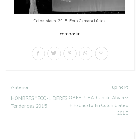
Colombiatex 2015. Foto Cámara Lúcida
compartir
up next
Anterior
OBERTURA: Camilo Álvarez
HOMBRES "ECO-LÍDERES"
+ Fabricato En Colombiatex
Tendencias 2015
2015