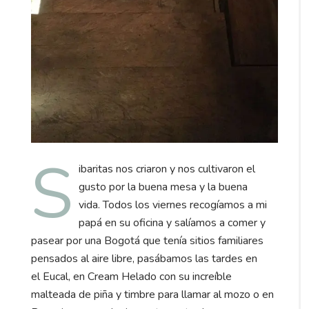
S
ibaritas nos criaron y nos cultivaron el
gusto por la buena mesa y la buena
vida. Todos los viernes recogíamos a mi
papá en su oficina y salíamos a comer y
pasear por una Bogotá que tenía sitios familiares
pensados al aire libre, pasábamos las tardes en
el Eucal, en Cream Helado con su increíble
malteada de piña y timbre para llamar al mozo o en