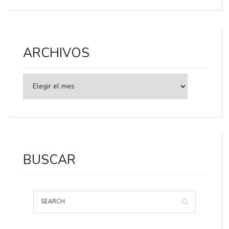
ARCHIVOS
BUSCAR