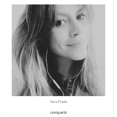
Sara Prada
compartir