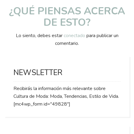
¿QUÉ PIENSAS ACERCA
DE ESTO?
Lo siento, debes estar
conectado
para publicar un
comentario.
NEWSLETTER
Recibirás la información más relevante sobre
Cultura de Moda: Moda, Tendencias, Estilo de Vida.
[mc4wp_form id="49828"]