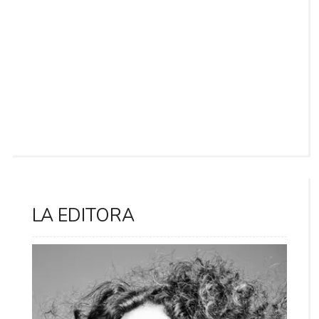
LA EDITORA