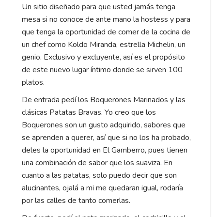
Un sitio diseñado para que usted jamás tenga
mesa si no conoce de ante mano la hostess y para
que tenga la oportunidad de comer de la cocina de
un chef como Koldo Miranda, estrella Michelin, un
genio. Exclusivo y excluyente, así es el propósito
de este nuevo lugar íntimo donde se sirven 100
platos.
De entrada pedí los Boquerones Marinados y las
clásicas Patatas Bravas. Yo creo que los
Boquerones son un gusto adquirido, sabores que
se aprenden a querer, así que si no los ha probado,
deles la oportunidad en El Gamberro, pues tienen
una combinación de sabor que los suaviza. En
cuanto a las patatas, solo puedo decir que son
alucinantes, ojalá a mi me quedaran igual, rodaría
por las calles de tanto comerlas.