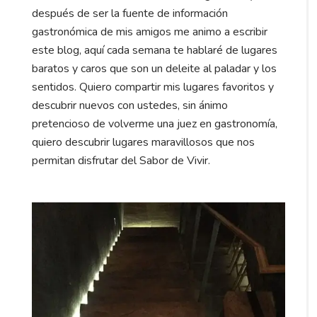
después de ser la fuente de información
gastronómica de mis amigos me animo a escribir
este blog, aquí cada semana te hablaré de lugares
baratos y caros que son un deleite al paladar y los
sentidos. Quiero compartir mis lugares favoritos y
descubrir nuevos con ustedes, sin ánimo
pretencioso de volverme una juez en gastronomía,
quiero descubrir lugares maravillosos que nos
permitan disfrutar del Sabor de Vivir.