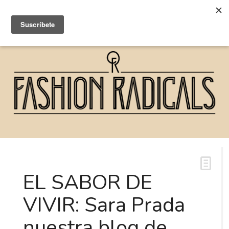
EL SABOR DE
VIVIR: Sara Prada
nuestra blog de