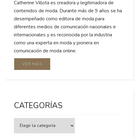
Catherine Villota es creadora y legitimadora de
contenidos de moda. Durante más de 9 años se ha
desempeñado como editora de moda para
diferentes medios de comunicación nacionales e
internacionales y es reconocida por la industria
como una experta en moda y pionera en
comunicación de moda online.
VER MÁS
CATEGORÍAS
Categorías