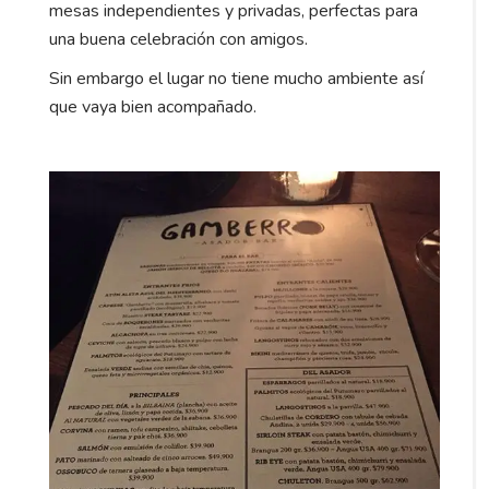
mesas independientes y privadas, perfectas para
una buena celebración con amigos.
Sin embargo el lugar no tiene mucho ambiente así
que vaya bien acompañado.