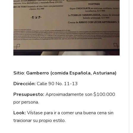
Sitio
:
Gamberro (comida Española, Asturiana)
Dirección:
Calle 90 No. 11-13
Presupuesto:
Aproximadamente son $100.000
por persona.
Look:
Vístase para ir a comer una buena cena sin
traicionar su propio estilo.