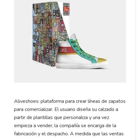
Aliveshoes: plataforma para crear líneas de zapatos
para comercializar. El usuario diseña su calzado a
partir de plantillas que personaliza y una vez
empieza a vender, la compañía se encarga de la
fabricación y el despacho. A medida que las ventas