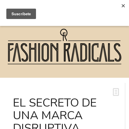
EL SECRETO DE
UNA MARCA
DISRUPTIVA