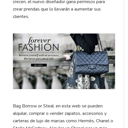
crecen, el nuevo diseñador gana permisos para
crear prendas que lo llevarán a aumentar sus
clientes.
Bag Borrow or Steal: en esta web se pueden
alquilar, comprar o vender zapatos, accesorios y
carteras de lujo de marcas como Hermès, Chanel o