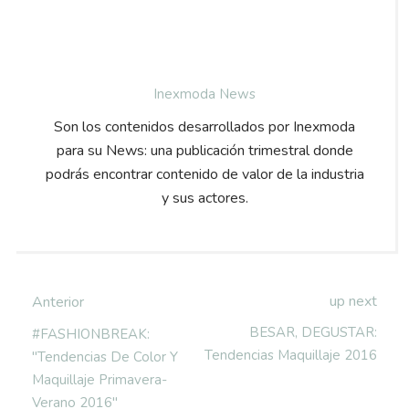
Inexmoda News
Son los contenidos desarrollados por Inexmoda
para su News: una publicación trimestral donde
podrás encontrar contenido de valor de la industria
y sus actores.
up next
Anterior
BESAR, DEGUSTAR:
#FASHIONBREAK:
Tendencias Maquillaje 2016
"Tendencias De Color Y
Maquillaje Primavera-
Verano 2016"