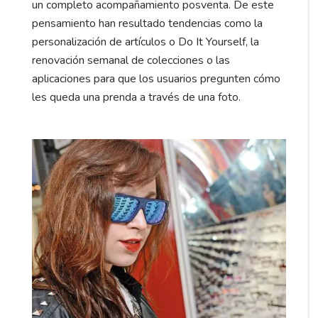
un completo acompañamiento posventa. De este
pensamiento han resultado tendencias como la
personalización de artículos o Do It Yourself, la
renovación semanal de colecciones o las
aplicaciones para que los usuarios pregunten cómo
les queda una prenda a través de una foto.