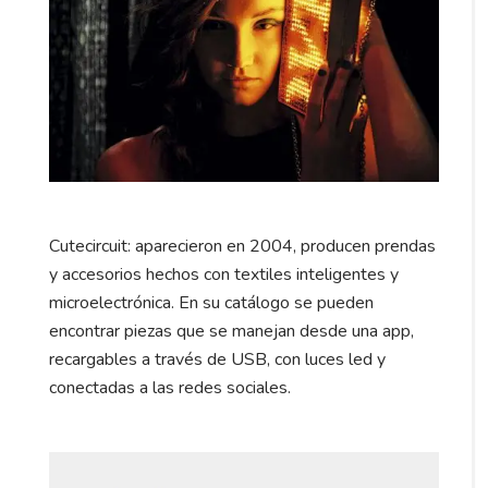
Cutecircuit: aparecieron en 2004, producen prendas
y accesorios hechos con textiles inteligentes y
microelectrónica. En su catálogo se pueden
encontrar piezas que se manejan desde una app,
recargables a través de USB, con luces led y
conectadas a las redes sociales.