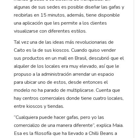
algunas de sus sedes es posible diseñar las gafas y
recibirlas en 15 minutos, además, tiene disponible
una aplicación que les permite a los clientes
visualizarse con diferentes estilos.
Tal vez una de las ideas más revolucionarias de
Caito es la de sus kioscos. Cuando quiso vender
sus productos en un mall en Brasil, descubrió que el
alquiler de los locales era muy elevado, así que le
propuso a la administración arrendar un espacio
para ubicar uno de estos, desde entonces el
modelo no ha parado de multiplicarse. Cuenta que
hay centros comerciales donde tiene cuatro locales,
entre kioscos y tiendas.
“Cualquiera puede hacer gafas, pero yo las
comercializo de una manera diferente”, explica Maia.
Esa es la filosofía que ha llevado a Chilli Beans a