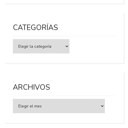
CATEGORÍAS
Categorías
ARCHIVOS