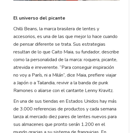
El universo del picante
Chilli Beans, la marca brasilera de lentes y
accesorios, es una de las que mejor lo hace cuando
de pensar diferente se trata. Sus estrategias
resultan de lo que Caito Maia, su fundador, describe
como la personalidad de la marca: roquera, picante,
atrevida e irreverente. “Para conseguir inspiración
no voy a París, ni a Milán”, dice Maia, prefiere viajar
a Japón o a Tailandia, revivir a la banda de punk
Ramones o aliarse con el cantante Lenny Kravitz.
En una de sus tiendas en Estados Unidos hay más
de 3.000 referencias de productos y cada semana
lanza al mercado diez pares de lentes nuevos para
sus almacenes que pronto serán 1.200 en el
mundo gracias a su sistema de franquicias. En