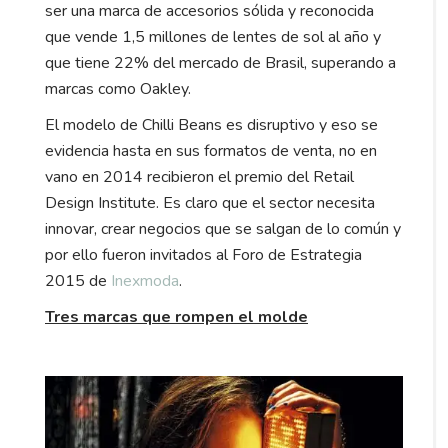
ser una marca de accesorios sólida y reconocida
que vende 1,5 millones de lentes de sol al año y
que tiene 22% del mercado de Brasil, superando a
marcas como Oakley.
El modelo de Chilli Beans es disruptivo y eso se
evidencia hasta en sus formatos de venta, no en
vano en 2014 recibieron el premio del Retail
Design Institute. Es claro que el sector necesita
innovar, crear negocios que se salgan de lo común y
por ello fueron invitados al Foro de Estrategia
2015 de
Inexmoda
.
Tres marcas que rompen el molde