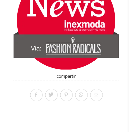
compartir