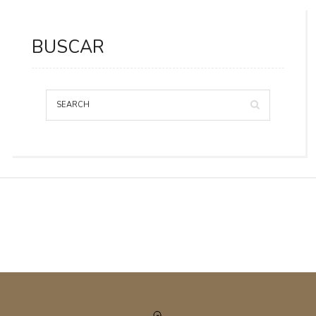
BUSCAR