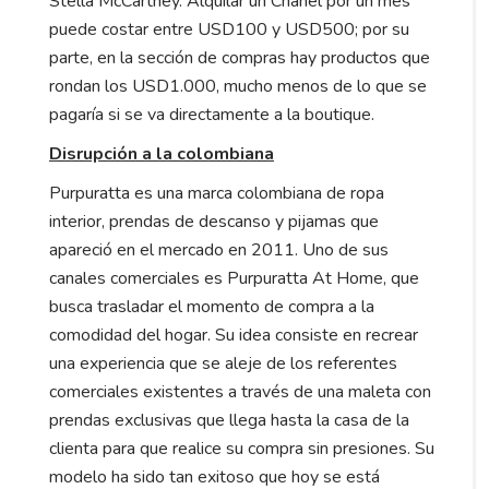
Stella McCartney. Alquilar un Chanel por un mes
puede costar entre USD100 y USD500; por su
parte, en la sección de compras hay productos que
rondan los USD1.000, mucho menos de lo que se
pagaría si se va directamente a la boutique.
Disrupción a la colombiana
Purpuratta es una marca colombiana de ropa
interior, prendas de descanso y pijamas que
apareció en el mercado en 2011. Uno de sus
canales comerciales es Purpuratta At Home, que
busca trasladar el momento de compra a la
comodidad del hogar. Su idea consiste en recrear
una experiencia que se aleje de los referentes
comerciales existentes a través de una maleta con
prendas exclusivas que llega hasta la casa de la
clienta para que realice su compra sin presiones. Su
modelo ha sido tan exitoso que hoy se está