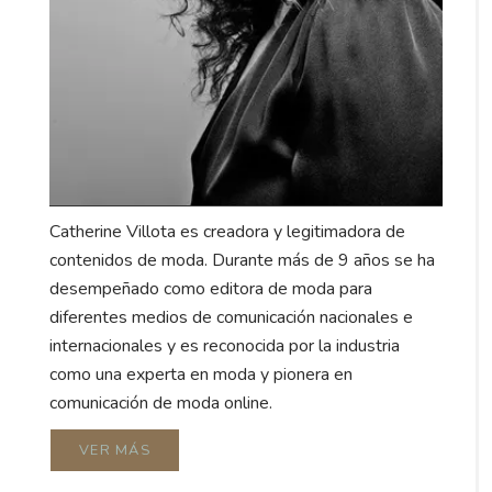
Catherine Villota es creadora y legitimadora de
contenidos de moda. Durante más de 9 años se ha
desempeñado como editora de moda para
diferentes medios de comunicación nacionales e
internacionales y es reconocida por la industria
como una experta en moda y pionera en
comunicación de moda online.
VER MÁS