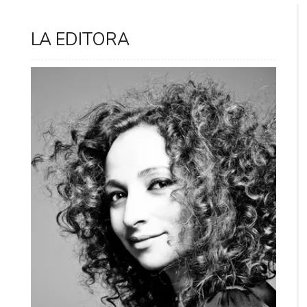
LA EDITORA