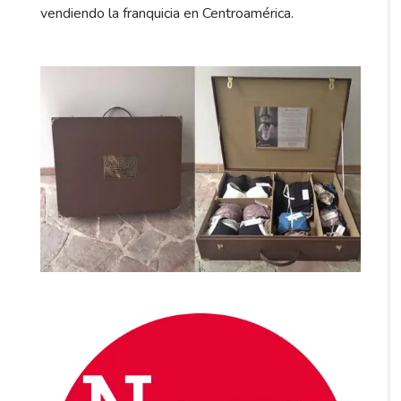
vendiendo la franquicia en Centroamérica.