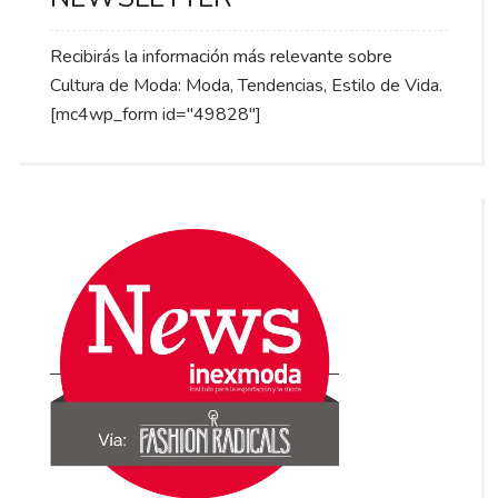
Recibirás la información más relevante sobre
Cultura de Moda: Moda, Tendencias, Estilo de Vida.
[mc4wp_form id="49828"]