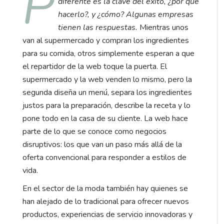
P
diferente es la clave del éxito, ¿por qué
hacerlo?, y ¿cómo? Algunas empresas
tienen las respuestas.
Mientras unos
van al supermercado y compran los ingredientes
para su comida, otros simplemente esperan a que
el repartidor de la web toque la puerta. El
supermercado y la web venden lo mismo, pero la
segunda diseña un menú, separa los ingredientes
justos para la preparación, describe la receta y lo
pone todo en la casa de su cliente. La web hace
parte de lo que se conoce como negocios
disruptivos: los que van un paso más allá de la
oferta convencional para responder a estilos de
vida.
En el sector de la moda también hay quienes se
han alejado de lo tradicional para ofrecer nuevos
productos, experiencias de servicio innovadoras y