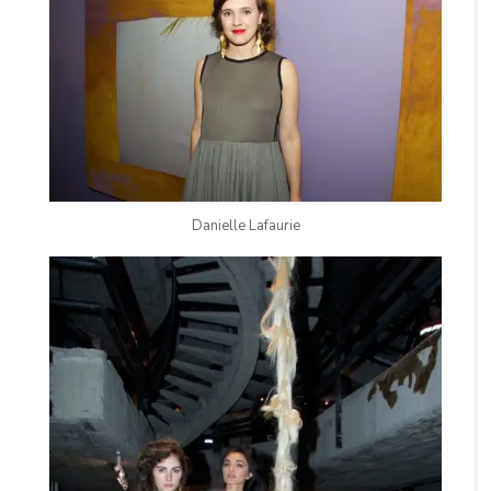
Danielle Lafaurie