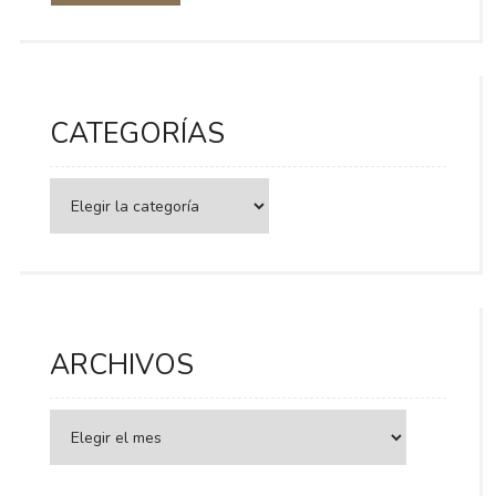
CATEGORÍAS
Categorías
ARCHIVOS