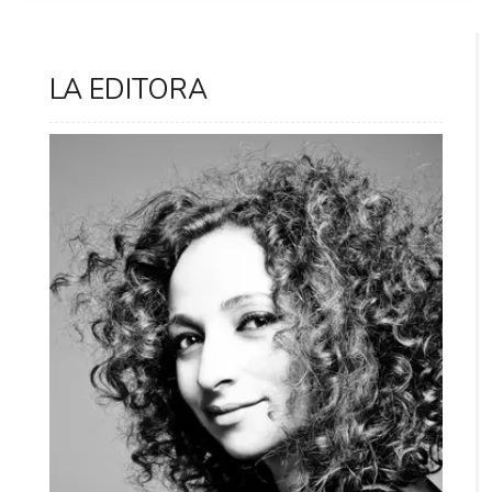
LA EDITORA