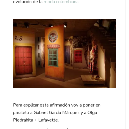
evolución de la
moda colombiana
.
Para explicar esta afirmación voy a poner en
paralelo a Gabriel García Márquez y a Olga
Piedrahita + Lafayette.