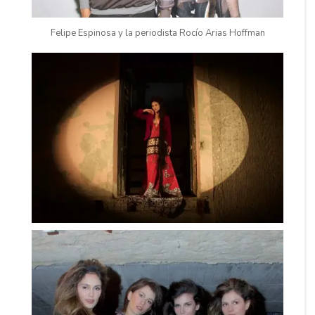
Felipe Espinosa y la periodista Rocío Arias Hoffman