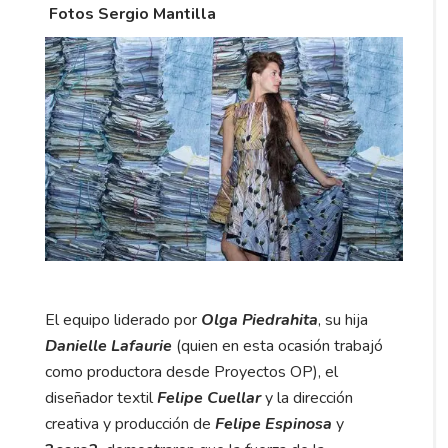
Fotos Sergio Mantilla
El equipo liderado por
Olga Piedrahita
, su hija
Danielle Lafaurie
(quien en esta ocasión trabajó
como productora desde Proyectos OP), el
diseñador textil
Felipe Cuellar
y la dirección
creativa y producción de
Felipe Espinosa
y