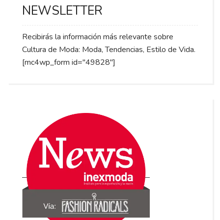
NEWSLETTER
Recibirás la información más relevante sobre
Cultura de Moda: Moda, Tendencias, Estilo de Vida.
[mc4wp_form id="49828"]