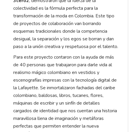
3cero2
, demostraron que la fuerza de la
colectividad es la fórmula perfecta para la
transformación de la moda en Colombia. Este tipo
de proyectos de colaboración van borrando
esquemas tradicionales donde la competencia
desigual, la separación y los egos se borran y dan
paso a la unión creativa y respetuosa por el talento.
Para este proyecto contaron con la ayuda de más
de 40 personas que trabajaron para darle vida al
realismo mágico colombiano en vestidos y
escenografías impresas con la tecnología digital de
la Lafayette. Se inmortalizaron fachadas del caribe
colombiano, baldosas, libros, tucanes, flores,
máquinas de escribir y un sinfín de detalles
cargados de identidad que nos cuentan una historia
maravillosa llena de imaginación y metáforas
perfectas que permiten entender la nueva