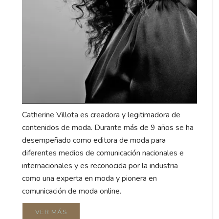
Catherine Villota es creadora y legitimadora de
contenidos de moda. Durante más de 9 años se ha
desempeñado como editora de moda para
diferentes medios de comunicación nacionales e
internacionales y es reconocida por la industria
como una experta en moda y pionera en
comunicación de moda online.
VER MÁS