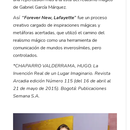
de Gabriel García Márquez.
Así
“
Forever New, Lafayette
”
fue un proceso
creativo cargado de inspiraciones mágicas y
metáforas acertadas, que utilizó el camino del
realismo mágico como una herramienta de
comunicación de mundos inverosímiles, pero
controlados.
*CHAPARRO VALDERRAMA, HUGO. La
Invención Real de un Lugar Imaginario. Revista
Arcadia edición Número 115 (del 16 de abril al
21 de mayo de 2015). Bogotá: Publicaciones
Semana S.A.