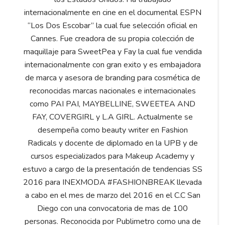
internacionalmente en cine en el documental ESPN
“Los Dos Escobar” la cual fue selección oficial en
Cannes. Fue creadora de su propia colección de
maquillaje para SweetPea y Fay la cual fue vendida
internacionalmente con gran exito y es embajadora
de marca y asesora de branding para cosmética de
reconocidas marcas nacionales e internacionales
como PAI PAI, MAYBELLINE, SWEETEA AND
FAY, COVERGIRL y L.A GIRL. Actualmente se
desempeña como beauty writer en Fashion
Radicals y docente de diplomado en la UPB y de
cursos especializados para Makeup Academy y
estuvo a cargo de la presentación de tendencias SS
2016 para INEXMODA #FASHIONBREAK llevada
a cabo en el mes de marzo del 2016 en el C.C San
Diego con una convocatoria de mas de 100
personas. Reconocida por Publimetro como una de