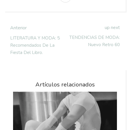
up next
Anterior
TENDENCIAS DE MODA:
LITERATURA Y MODA: 5
Nuevo Retro 60
Recomendados De La
Fiesta Del Libro.
Artículos relacionados