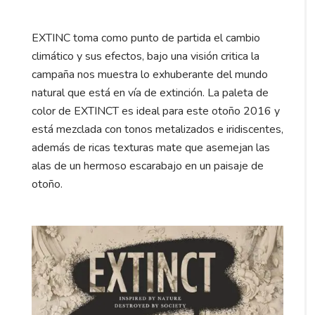
EXTINC toma como punto de partida el cambio
climático y sus efectos, bajo una visión critica la
campaña nos muestra lo exhuberante del mundo
natural que está en vía de extinción. La paleta de
color de EXTINCT es ideal para este otoño 2016 y
está mezclada con tonos metalizados e iridiscentes,
además de ricas texturas mate que asemejan las
alas de un hermoso escarabajo en un paisaje de
otoño.