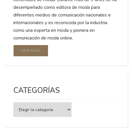
desempeñado como editora de moda para
diferentes medios de comunicación nacionales e
internacionales y es reconocida por la industria
como una experta en moda y pionera en
comunicación de moda online.
VER MÁS
CATEGORÍAS
Categorías