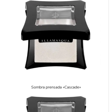
Sombra prensada «Cascade»