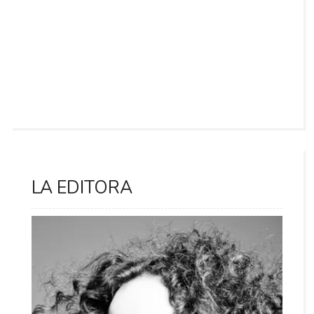
LA EDITORA