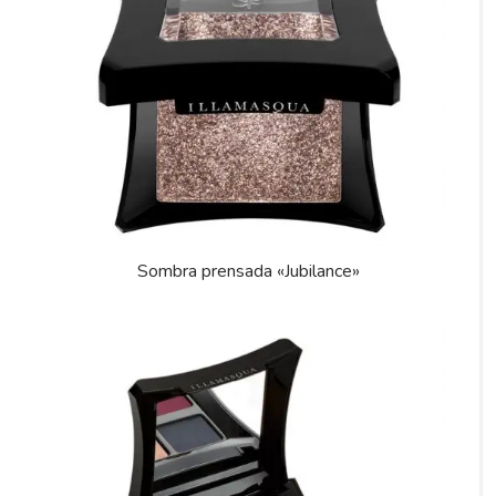
Sombra prensada «Jubilance»