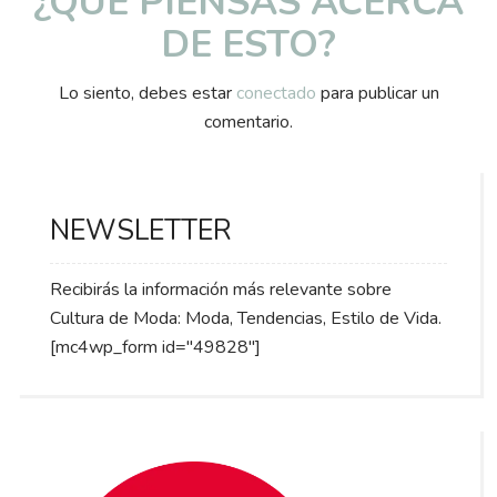
¿QUÉ PIENSAS ACERCA
DE ESTO?
Lo siento, debes estar
conectado
para publicar un
comentario.
NEWSLETTER
Recibirás la información más relevante sobre
Cultura de Moda: Moda, Tendencias, Estilo de Vida.
[mc4wp_form id="49828"]