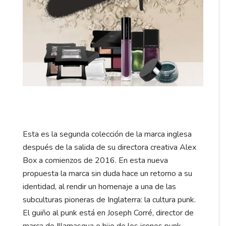
Esta es la segunda colección de la marca inglesa
después de la salida de su directora creativa Alex
Box a comienzos de 2016. En esta nueva
propuesta la marca sin duda hace un retorno a su
identidad, al rendir un homenaje a una de las
subculturas pioneras de Inglaterra: la cultura punk.
El guiño al punk está en Joseph Corré, director de
marca de Illamasqua e hijo de los iconos punk