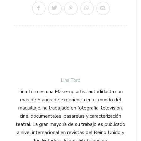
Lina Toro
Lina Toro es una Make-up artist autodidacta con
mas de 5 años de experiencia en el mundo del
maquillaje, ha trabajado en fotografía, televisión,
cine, documentales, pasarelas y caracterización
teatral. La gran mayoría de su trabajo es publicado
a nivel internacional en revistas del Reino Unido y
los Estados Unidos. Ha trabajado