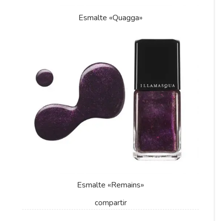
Esmalte «Quagga»
Esmalte «Remains»
compartir