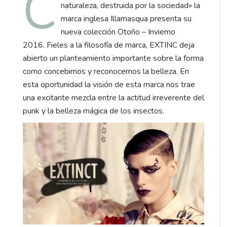
C
naturaleza, destruida por la sociedad» la
marca inglesa Illamasqua presenta su
nueva colección Otoño – Invierno
2016. Fieles a la filosofía de marca, EXTINC deja
abierto un planteamiento importante sobre la forma
como concebimos y reconocemos la belleza. En
esta oportunidad la visión de esta marca nos trae
una excitante mezcla entre la actitud irreverente del
punk y la belleza mágica de los insectos.