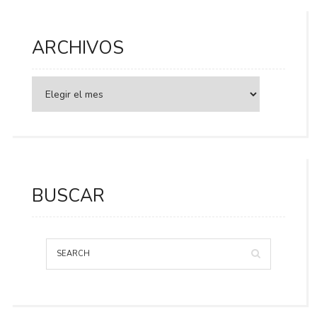
ARCHIVOS
BUSCAR