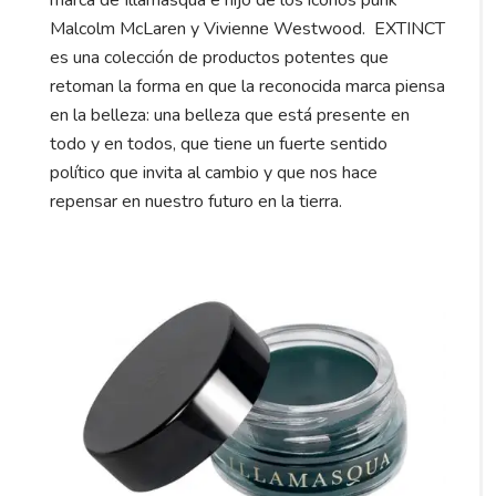
Malcolm McLaren y Vivienne Westwood.
EXTINCT
es una colección de productos potentes que
retoman la forma en que la reconocida marca piensa
en la belleza: una belleza que está presente en
todo y en todos, que tiene un fuerte sentido
político que invita al cambio y que nos hace
repensar en nuestro futuro en la tierra.