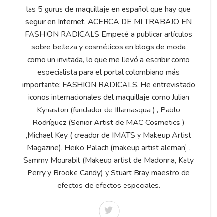
las 5 gurus de maquillaje en español que hay que
seguir en Internet. ACERCA DE MI TRABAJO EN
FASHION RADICALS Empecé a publicar artículos
sobre belleza y cosméticos en blogs de moda
como un invitada, lo que me llevó a escribir como
especialista para el portal colombiano más
importante: FASHION RADICALS. He entrevistado
iconos internacionales del maquillaje como Julian
Kynaston (fundador de Illamasqua ) , Pablo
Rodríguez (Senior Artist de MAC Cosmetics )
,Michael Key ( creador de IMATS y Makeup Artist
Magazine), Heiko Palach (makeup artist aleman) ,
Sammy Mourabit (Makeup artist de Madonna, Katy
Perry y Brooke Candy) y Stuart Bray maestro de
efectos de efectos especiales.