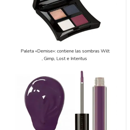
Paleta «Demise»: contiene las sombras Wilt
, Gimp, Lost e Interitus