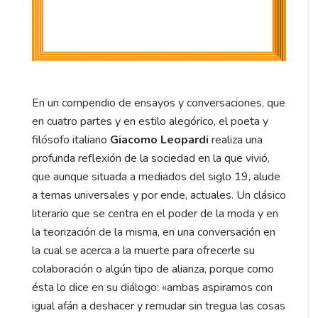
En un compendio de ensayos y conversaciones, que
en cuatro partes y en estilo alegórico, el poeta y
filósofo italiano
Giacomo Leopardi
realiza una
profunda reflexión de la sociedad en la que vivió,
que aunque situada a mediados del siglo 19, alude
a temas universales y por ende, actuales. Un clásico
literario que se centra en el poder de la moda y en
la teorización de la misma, en una conversación en
la cual se acerca a la muerte para ofrecerle su
colaboración o algún tipo de alianza, porque como
ésta lo dice en su diálogo: «ambas aspiramos con
igual afán a deshacer y remudar sin tregua las cosas