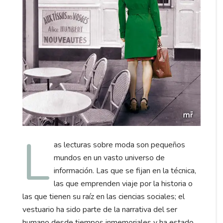
L
as lecturas sobre moda son pequeños
mundos en un vasto universo de
información. Las que se fijan en la técnica,
las que emprenden viaje por la historia o
las que tienen su raíz en las ciencias sociales; el
vestuario ha sido parte de la narrativa del ser
humano desde tiempos inmemoriales y ha estado