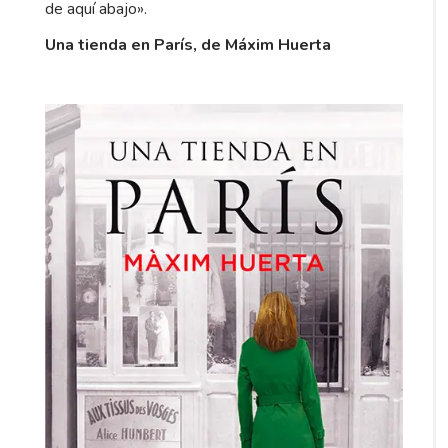
de aquí abajo».
Una tienda en París, de Máxim Huerta