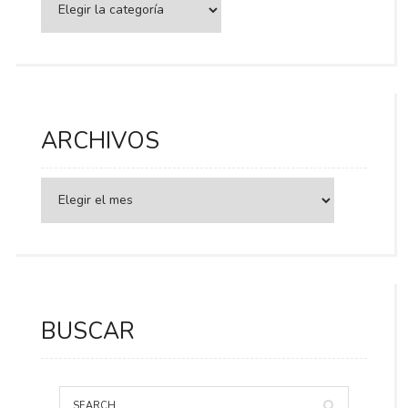
ARCHIVOS
BUSCAR