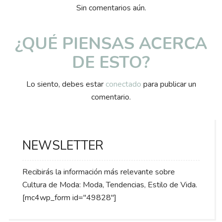
Sin comentarios aún.
¿QUÉ PIENSAS ACERCA
DE ESTO?
Lo siento, debes estar
conectado
para publicar un
comentario.
NEWSLETTER
Recibirás la información más relevante sobre
Cultura de Moda: Moda, Tendencias, Estilo de Vida.
[mc4wp_form id="49828"]