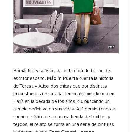
Romántica y sofisticada, esta obra de ficción del
escritor español
Máxim Puerta
cuenta la historia
de Teresa y Alice, dos chicas que por distintas
circunstancias en su vida, terminan coincidiendo en
París en la década de los años 20, buscando un
cambio definitivo en sus vidas. Allí, persiguiendo el
sueño de Alice de crear una tienda de textiles y
tejidos, el relato se torna en una serie de pinturas
históricas, donde
Coco Chanel
,
Jeanne