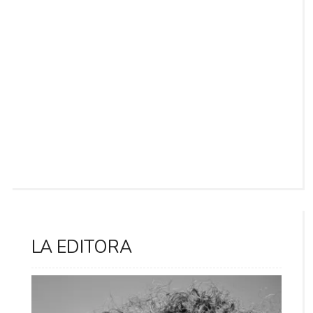
LA EDITORA