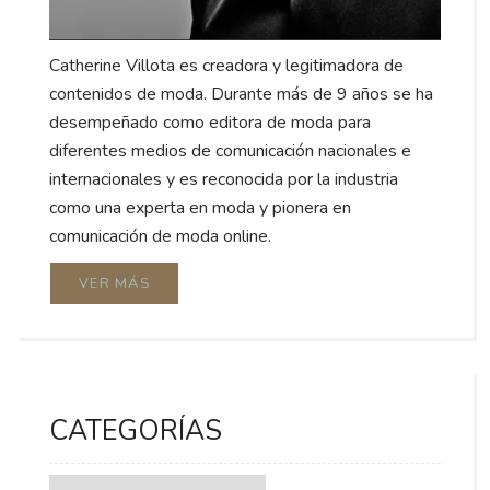
Catherine Villota es creadora y legitimadora de
contenidos de moda. Durante más de 9 años se ha
desempeñado como editora de moda para
diferentes medios de comunicación nacionales e
internacionales y es reconocida por la industria
como una experta en moda y pionera en
comunicación de moda online.
VER MÁS
CATEGORÍAS
Categorías