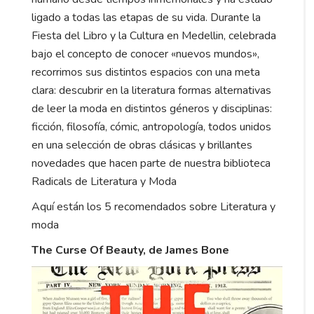
ligado a todas las etapas de su vida. Durante la
Fiesta del Libro y la Cultura en Medellin, celebrada
bajo el concepto de conocer «nuevos mundos»,
recorrimos sus distintos espacios con una meta
clara: descubrir en la literatura formas alternativas
de leer la moda en distintos géneros y disciplinas:
ficción, filosofía, cómic, antropología, todos unidos
en una selección de obras clásicas y brillantes
novedades que hacen parte de nuestra biblioteca
Radicals de Literatura y Moda
Aquí están los 5 recomendados sobre Literatura y
moda
The Curse Of Beauty, de James Bone