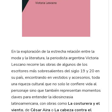
En la exploración de la estrecha relación entre la
moda y la literatura, la periodista argentina Victoria
Lescano recorre las obras de algunos de los
escritores más sobresalientes del siglo 19 y 20 en
su país, encontrando en vestidos y accesorios, toda
una riqueza cultural que no solo le confiere vida al
personaje sino que también representan momentos
claves para entender la idiosincrasia
latinoamericana, con obras como
La costurera y el
viento
, de
César Aira
o
La cabeza contra el