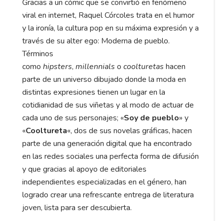
Gracias a un cómic que se convirtió en fenómeno
viral en internet, Raquel Córcoles trata en el humor
y la ironía, la cultura pop en su máxima expresión y a
través de su alter ego: Moderna de pueblo.
Términos
como
hipsters
,
millennials
o
coolturetas
hacen
parte de un universo dibujado donde la moda en
distintas expresiones tienen un lugar en la
cotidianidad de sus viñetas y al modo de actuar de
cada uno de sus personajes; «
Soy de pueblo
» y
«
Cooltureta
«, dos de sus novelas gráficas, hacen
parte de una generación digital que ha encontrado
en las redes sociales una perfecta forma de difusión
y que gracias al apoyo de editoriales
independientes especializadas en el género, han
logrado crear una refrescante entrega de literatura
joven, lista para ser descubierta.