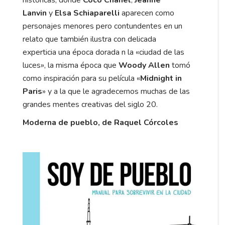
Lanvin
y
Elsa Schiaparelli
aparecen como
personajes menores pero contundentes en un
relato que también ilustra con delicada
experticia una época dorada n la «ciudad de las
luces», la misma época que
Woody Allen
tomó
como inspiración para su película «
Midnight in
Paris
» y a la que le agradecemos muchas de las
grandes mentes creativas del siglo 20.
Moderna de pueblo, de Raquel Córcoles