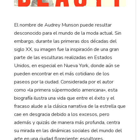
El nombre de Audrey Munson puede resultar
desconocido para el mundo de la moda actual. Sin
embargo, durante las primeras dos décadas del
siglo XX, su imagen fue la inspiración de una gran
parte de las esculturas realizadas en Estados
Unidos, en especial en Nueva York, donde aún se
pueden encontrar en el más cotidiano de los
paseos por la ciudad. Considerada por el autor
como «la primera súpermodelo americana», esta
biografía ilustra una vida que entre el éxito y el
fracaso alude a la clásica narrativa de la estrella que
cae en desgracia debido a los excesos, pero
además y quizás de manera más profunda, centra
su mirada en las dinámicas sociales del mundo del
arte en una ciudad floreciente: escultores,