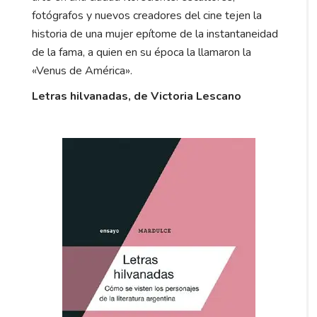
fotógrafos y nuevos creadores del cine tejen la
historia de una mujer epítome de la instantaneidad
de la fama, a quien en su época la llamaron la
«Venus de América».
Letras hilvanadas, de Victoria Lescano