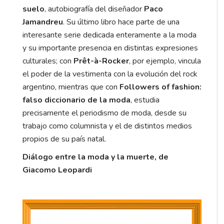
suelo
, autobiografía del diseñador
Paco
Jamandreu
. Su último libro hace parte de una
interesante serie dedicada enteramente a la moda
y su importante presencia en distintas expresiones
culturales; con
Prêt-à-Rocker
, por ejemplo,
vincula
el poder de la vestimenta con la evolución del rock
argentino, mientras que con
Followers of fashion:
falso diccionario de la moda
, estudia
precisamente el periodismo de moda, desde su
trabajo como columnista y el de distintos medios
propios de su país natal.
Diálogo entre la moda y la muerte, de
Giacomo Leopardi