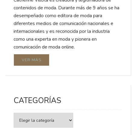
Catherine Villota es creadora y legitimadora de
contenidos de moda. Durante más de 9 años se ha
desempeñado como editora de moda para
diferentes medios de comunicación nacionales e
internacionales y es reconocida por la industria
como una experta en moda y pionera en
comunicación de moda online.
VER MÁS
CATEGORÍAS
Categorías