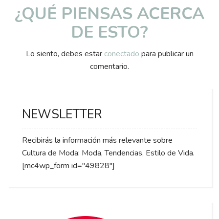
¿QUÉ PIENSAS ACERCA
DE ESTO?
Lo siento, debes estar
conectado
para publicar un
comentario.
NEWSLETTER
Recibirás la información más relevante sobre
Cultura de Moda: Moda, Tendencias, Estilo de Vida.
[mc4wp_form id="49828"]