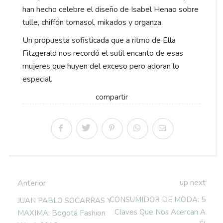
han hecho celebre el diseño de Isabel Henao sobre
tulle, chiffón tornasol, mikados y organza.
Un propuesta sofisticada que a ritmo de Ella
Fitzgerald nos recordó el sutil encanto de esas
mujeres que huyen del exceso pero adoran lo
especial.
compartir
up next
Anterior
CONSUMIDOR DE MODA: 5
JUAN PABLO SOCARRAS Y
Claves Que Nos Acercan A
MAXIMA: Bogotá Fashion