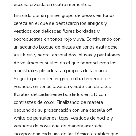
escena dividida en cuatro momentos.
Iniciando por un primer grupo de piezas en tonos
cereza en el que se destacaron los abrigos y
vestidos con delicadas flores bordadas y
sobrepuestas en tonos rojo y uva. Continuando con
un segundo bloque de piezas en tonos azul noche,
azul klein y negro, en vestidos, blusas y pantalones
de volúmenes sutiles en el que sobresalieron los
magistrales plisados tan propios de la marca.
Seguido por un tercer grupo ultra femenino de
vestidos en tonos lavanda y nude con detalles
florales delicadamente bordados en 3D con
contrastes de color. Finalizando de manera
esplendida su presentación con una cápsula off
white de pantalones, tops, vestidos de noche y
vestidos de novia que de manera acertada
incorporaban cada una de las técnicas textiles que