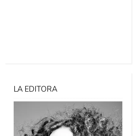
LA EDITORA