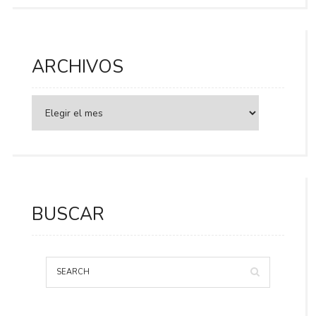
ARCHIVOS
BUSCAR