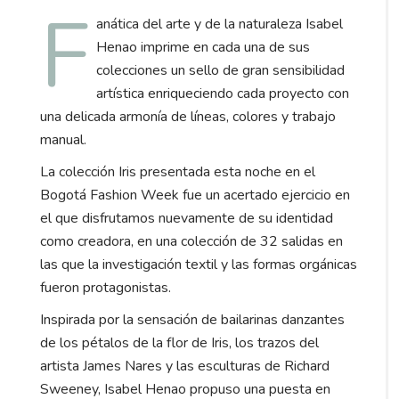
F
anática del arte y de la naturaleza Isabel
Henao imprime en cada una de sus
colecciones un sello de gran sensibilidad
artística enriqueciendo cada proyecto con
una delicada armonía de líneas, colores y trabajo
manual.
La colección Iris presentada esta noche en el
Bogotá Fashion Week fue un acertado ejercicio en
el que disfrutamos nuevamente de su identidad
como creadora, en una colección de 32 salidas en
las que la investigación textil y las formas orgánicas
fueron protagonistas.
Inspirada por la sensación de bailarinas danzantes
de los pétalos de la flor de Iris, los trazos del
artista James Nares y las esculturas de Richard
Sweeney, Isabel Henao propuso una puesta en