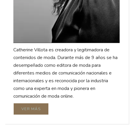
Catherine Villota es creadora y legitimadora de
contenidos de moda. Durante más de 9 años se ha
desempeñado como editora de moda para
diferentes medios de comunicación nacionales e
internacionales y es reconocida por la industria
como una experta en moda y pionera en
comunicación de moda online.
VER MÁS