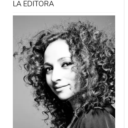
LA EDITORA