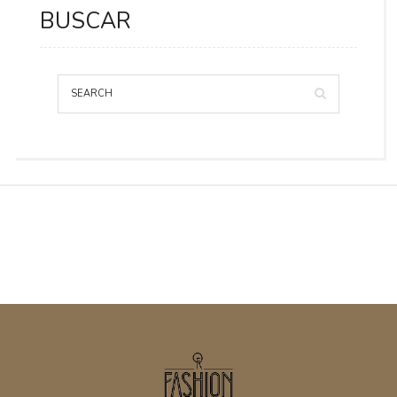
BUSCAR