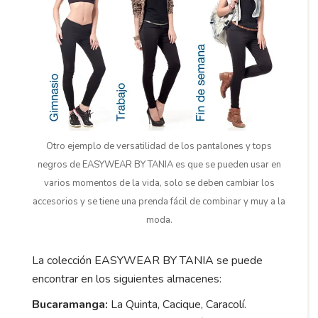
Otro ejemplo de versatilidad de los pantalones y tops
negros de EASYWEAR BY TANIA es que se pueden usar en
varios momentos de la vida, solo se deben cambiar los
accesorios y se tiene una prenda fácil de combinar y muy a la
moda.
La colección EASYWEAR BY TANIA se puede
encontrar en los siguientes almacenes:
Bucaramanga:
La Quinta, Cacique, Caracolí.