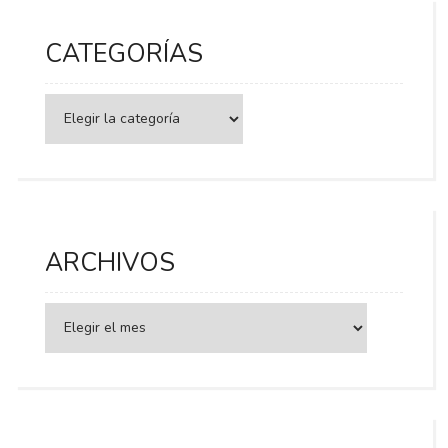
CATEGORÍAS
Categorías
ARCHIVOS