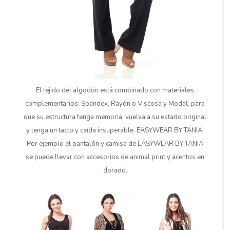
El tejido del algodón está combinado con materiales
complementarios: Spandex, Rayón o Viscosa y Modal, para
que su estructura tenga memoria, vuelva a su estado original
y tenga un tacto y caída insuperable. EASYWEAR BY TANIA.
Por ejemplo el pantalón y camisa de EASYWEAR BY TANIA
se puede llevar con accesorios de animal print y acentos en
dorado.