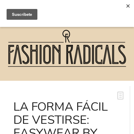
LA FORMA FÁCIL
DE VESTIRSE:
EASYWEAR BY