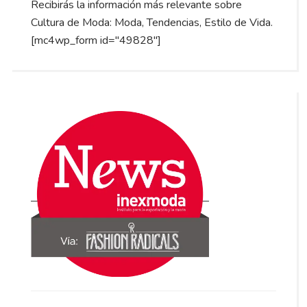
Recibirás la información más relevante sobre
Cultura de Moda: Moda, Tendencias, Estilo de Vida.
[mc4wp_form id="49828"]