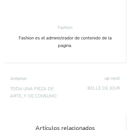
Fashion
Fashion es el administrador de contenido de la
pagina.
up next
Anterior
BELLE DE JOUR
TODA UNA PIEZA DE
ARTE...Y DE CONSUMO
Artículos relacionados