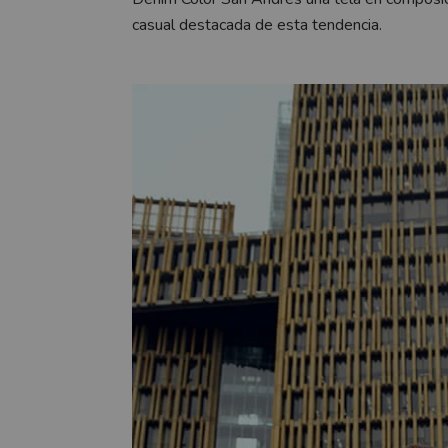
casual destacada de esta tendencia.