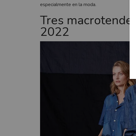
especialmente en la moda.
Tres macrotende
2022