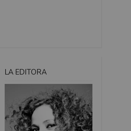
LA EDITORA