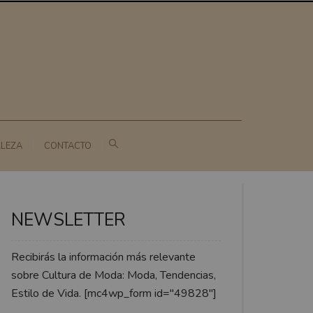
LLEZA
CONTACTO
NEWSLETTER
Recibirás la información más relevante
sobre Cultura de Moda: Moda, Tendencias,
Estilo de Vida. [mc4wp_form id="49828"]