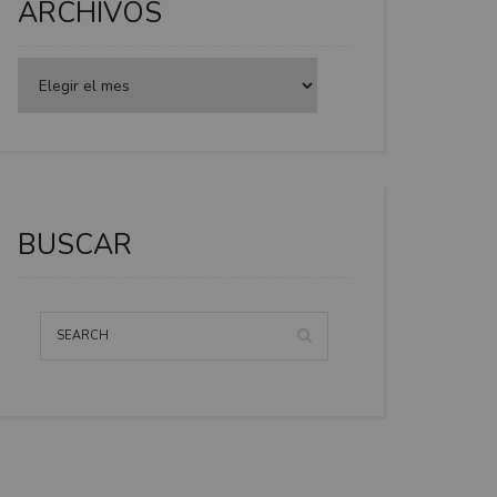
ARCHIVOS
BUSCAR