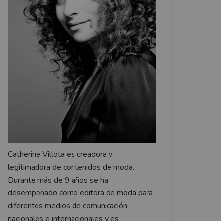
Catherine Villota es creadora y
legitimadora de contenidos de moda.
Durante más de 9 años se ha
desempeñado como editora de moda para
diferentes medios de comunicación
nacionales e internacionales y es