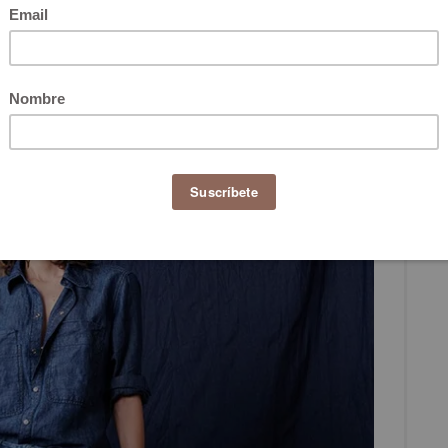
ncias de consumo