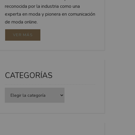
reconocida por la industria como una
experta en moda y pionera en comunicación
de moda online.
VER MÁS
CATEGORÍAS
Categorías