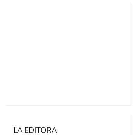
LA EDITORA