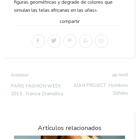
figuras geométricas y degrade de colores que
simulan las telas africanas en las uñas».
compartir
up next
Anterior
JUAN PROJECT: Hombres
PARIS FASHION WEEK
Silfides
2015 : Francia Dramática
Artículos relacionados