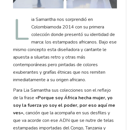
L
ia Samantha nos sorprendió en
Colombiamoda 2014 con su primera
colección donde presentó su identidad de
marca: los estampados africanos. Bajo ese
mismo concepto esta diseñadora y cantante le
apuesta a siluetas retro y otras más
contemporáneas pero pintadas de colores
exuberantes y grafías étnicas que nos remiten
inmediatamente a su origen africano.
Para Lia Samantha sus colecciones son el reflejo
de la frase
«Porque soy África hecha mujer, yo
soy la fuerza yo soy el poder, por eso aquí me
ves»,
canción que la acompaña en sus desfiles y
que va acorde con ese ADN que se nutre de telas
estampadas importadas del Congo, Tanzania y