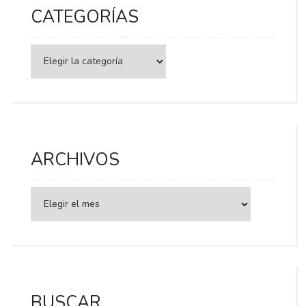
CATEGORÍAS
Categorías
ARCHIVOS
BUSCAR