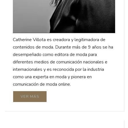
Catherine Villota es creadora y legitimadora de
contenidos de moda. Durante más de 9 años se ha
desempeñado como editora de moda para
diferentes medios de comunicación nacionales e
internacionales y es reconocida por la industria
como una experta en moda y pionera en
comunicación de moda online.
VER MÁS