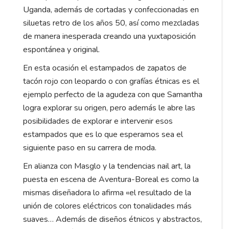
Uganda, además de cortadas y confeccionadas en
siluetas retro de los años 50, así como mezcladas
de manera inesperada creando una yuxtaposición
espontánea y original.
En esta ocasión el estampados de zapatos de
tacón rojo con leopardo o con grafías étnicas es el
ejemplo perfecto de la agudeza con que Samantha
logra explorar su origen, pero además le abre las
posibilidades de explorar e intervenir esos
estampados que es lo que esperamos sea el
siguiente paso en su carrera de moda.
En alianza con Masglo y la tendencias nail art, la
puesta en escena de Aventura-Boreal es como la
mismas diseñadora lo afirma «el resultado de la
unión de colores eléctricos con tonalidades más
suaves… Además de diseños étnicos y abstractos,