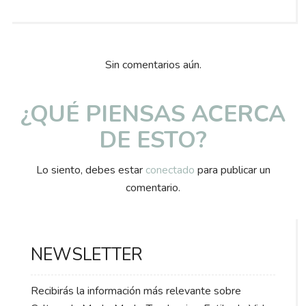
on
Sin comentarios aún.
¿QUÉ PIENSAS ACERCA
DE ESTO?
Lo siento, debes estar
conectado
para publicar un
comentario.
NEWSLETTER
Recibirás la información más relevante sobre