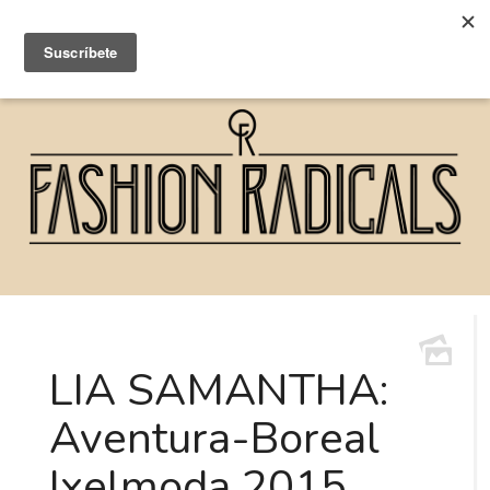
LIA SAMANTHA:
Aventura-Boreal
Ixelmoda 2015