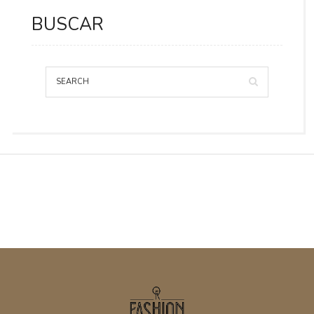
BUSCAR