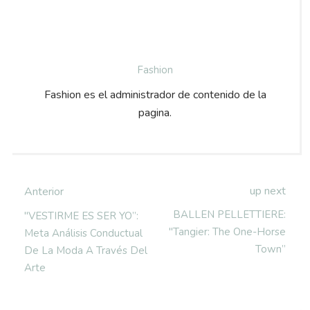
Fashion
Fashion es el administrador de contenido de la
pagina.
up next
Anterior
BALLEN PELLETTIERE:
"VESTIRME ES SER YO”:
"Tangier: The One-Horse
Meta Análisis Conductual
Town”
De La Moda A Través Del
Arte