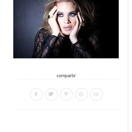
compartir