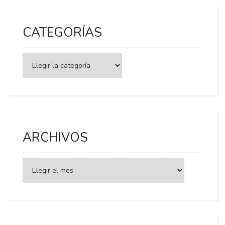
CATEGORÍAS
Categorías
ARCHIVOS