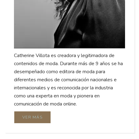
Catherine Villota es creadora y legitimadora de
contenidos de moda. Durante más de 9 años se ha
desempeñado como editora de moda para
diferentes medios de comunicación nacionales e
internacionales y es reconocida por la industria
como una experta en moda y pionera en
comunicación de moda online.
VER MÁS