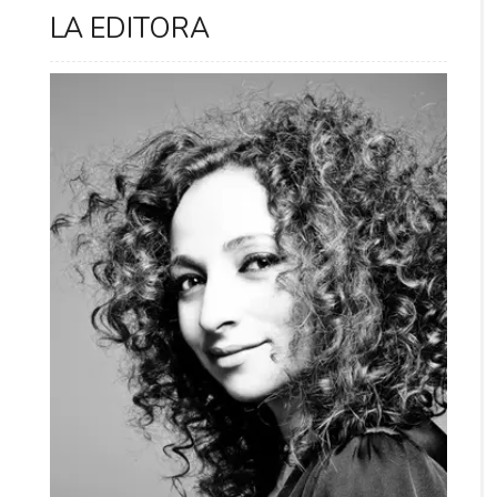
LA EDITORA