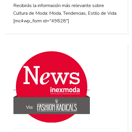
Recibirás la información más relevante sobre
Cultura de Moda: Moda, Tendencias, Estilo de Vida.
[mc4wp_form id="49828"]