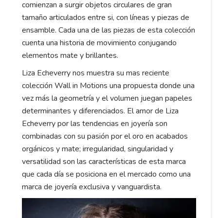
comienzan a surgir objetos circulares de gran
tamaño articulados entre si, con líneas y piezas de
ensamble. Cada una de las piezas de esta colección
cuenta una historia de movimiento conjugando
elementos mate y brillantes.
Liza Echeverry nos muestra su mas reciente
colección Wall in Motions una propuesta donde una
vez más la geometría y el volumen juegan papeles
determinantes y diferenciados. El amor de Liza
Echeverry por las tendencias en joyería son
combinadas con su pasión por el oro en acabados
orgánicos y mate; irregularidad, singularidad y
versatilidad son las características de esta marca
que cada día se posiciona en el mercado como una
marca de joyería exclusiva y vanguardista.