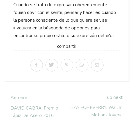
Cuando se trata de expresar coherentemente
“quien soy” con el sentir, pensar y hacer es cuando
la persona consciente de lo que quiere ser, se
involucra en la búsqueda de opciones para
encontrar su propio estilo o su expresión del «Yo».
compartir
up next
Anterior
LIZA ECHEVERRY: Wall In
DAVID CABRA: Premio
Motions Joyería
Lápiz De Acero 2016