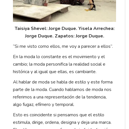
Taisiya Shevel: Jorge Duque. Yisela Arrechea:
Jorge Duque. Zapatos: Jorge Duque.
“Si me visto como ellos, me voy a parecer a ellos”.
En la moda lo constante es el movimiento y el
cambio; la moda personifica la realidad social e
histórica y al igual que ellas, es cambiante.
Al hablar de moda se habla de estilo y este forma
parte de la moda. Cuando hablamos de moda nos
referimos a una representación de la tendencia,
algo fugaz, efímero y temporal.
Esto es coincidente si pensamos que el estilo
estimula, dirige, ordena, designa y deja una marca.