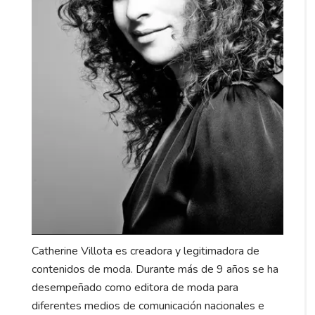
Catherine Villota es creadora y legitimadora de
contenidos de moda. Durante más de 9 años se ha
desempeñado como editora de moda para
diferentes medios de comunicación nacionales e