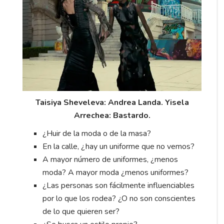
Taisiya Sheveleva: Andrea Landa. Yisela
Arrechea: Bastardo.
¿Huir de la moda o de la masa?
En la calle, ¿hay un uniforme que no vemos?
A mayor número de uniformes, ¿menos
moda? A mayor moda ¿menos uniformes?
¿Las personas son fácilmente influenciables
por lo que los rodea? ¿O no son conscientes
de lo que quieren ser?