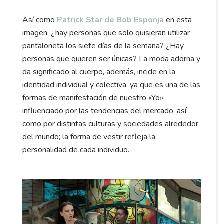
Así como
Patrick Star de Bob Esponja
en esta
imagen, ¿hay personas que solo quisieran utilizar
pantaloneta los siete días de la semana? ¿Hay
personas que quieren ser únicas? La moda adorna y
da significado al cuerpo, además, incide en la
identidad individual y colectiva, ya que es una de las
formas de manifestación de nuestro «Yo»
influenciado por las tendencias del mercado, así
como por distintas culturas y sociedades alrededor
del mundo; la forma de vestir refleja la
personalidad de cada individuo.