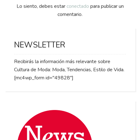
Lo siento, debes estar
conectado
para publicar un
comentario.
NEWSLETTER
Recibirás la información más relevante sobre
Cultura de Moda: Moda, Tendencias, Estilo de Vida.
[mc4wp_form id="49828"]