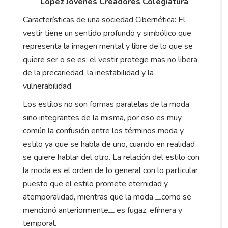
López Jóvenes Creadores Colegiatura
Características de una sociedad Cibernética: El
vestir tiene un sentido profundo y simbólico que
representa la imagen mental y libre de lo que se
quiere ser o se es; el vestir protege mas no libera
de la precariedad, la inestabilidad y la
vulnerabilidad.
Los estilos no son formas paralelas de la moda
sino integrantes de la misma, por eso es muy
común la confusión entre los términos moda y
estilo ya que se habla de uno, cuando en realidad
se quiere hablar del otro. La relación del estilo con
la moda es el orden de lo general con lo particular
puesto que el estilo promete eternidad y
atemporalidad, mientras que la moda
como se
—
mencionó anteriormente
es fugaz, efímera y
—
temporal.