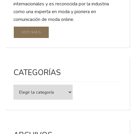
internacionales y es reconocida por la industria
como una experta en moda y pionera en
comunicación de moda online.
VER MÁS
CATEGORÍAS
Categorías