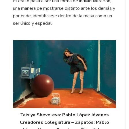
El estilo pasa a ser una forma de individualización,
una manera de mostrarse distinto ante los demás y
por ende, identificarse dentro de la masa como un
ser único y especial.
Taisiya Sheveleva: Pablo López Jóvenes
Creadores Colegiatura – Zapatos: Pablo