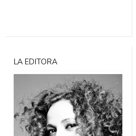
LA EDITORA