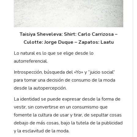
Taisiya Sheveleva: Shirt: Carlo Carrizosa –
Culotte: Jorge Duque – Zapatos: Laatu
Lo natural es lo que se elige desde lo
autorreferencial.
Introspección, búsqueda del «Yo» y “juicio social”
para tomar una decisión de consumo de la moda
desde la autopercepción.
La identidad se puede expresar desde la forma de
vestir, sin convertirse en un consumismo que
fomente la cultura de usar y tirar, de sepultar cosas
debajo de más cosas, bajo la tutela de la publicidad
y la esclavitud de la moda.