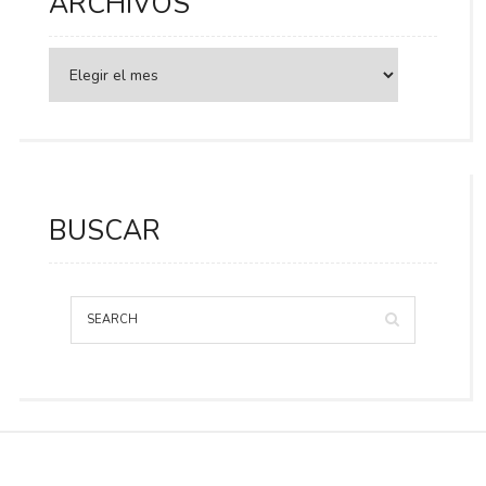
ARCHIVOS
BUSCAR