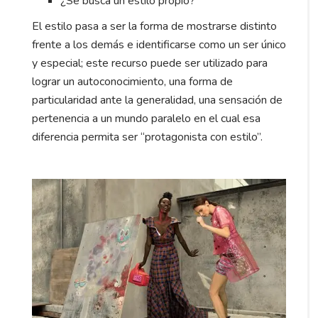
¿Se busca un estilo propio?
El estilo pasa a ser la forma de mostrarse distinto
frente a los demás e identificarse como un ser único
y especial; este recurso puede ser utilizado para
lograr un autoconocimiento, una forma de
particularidad ante la generalidad, una sensación de
pertenencia a un mundo paralelo en el cual esa
diferencia permita ser “protagonista con estilo”.