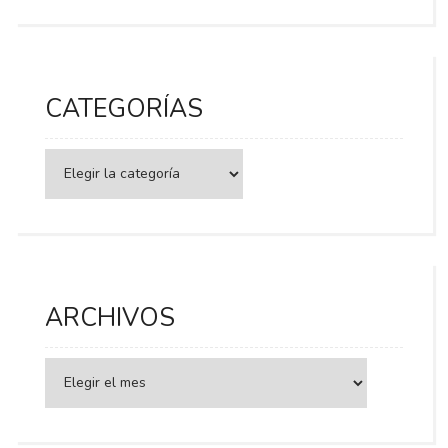
CATEGORÍAS
Categorías
ARCHIVOS