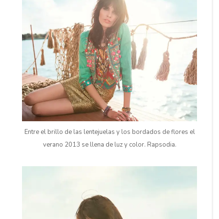
Entre el brillo de las lentejuelas y los bordados de flores el
verano 2013 se llena de luz y color. Rapsodia.