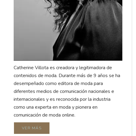
Catherine Villota es creadora y legitimadora de
contenidos de moda. Durante más de 9 años se ha
desempeñado como editora de moda para
diferentes medios de comunicación nacionales e
internacionales y es reconocida por la industria
como una experta en moda y pionera en
comunicación de moda online.
VER MÁS