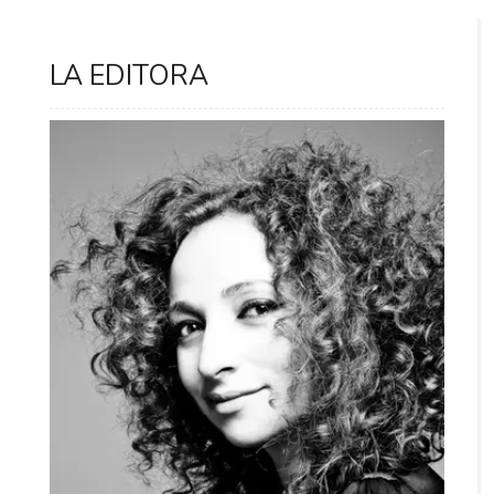
LA EDITORA