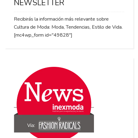
NEWSLETTER
Recibirás la información más relevante sobre
Cultura de Moda: Moda, Tendencias, Estilo de Vida.
[mc4wp_form id="49828"]