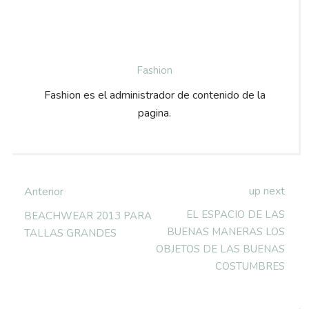
Fashion
Fashion es el administrador de contenido de la
pagina.
up next
Anterior
EL ESPACIO DE LAS
BEACHWEAR 2013 PARA
BUENAS MANERAS LOS
TALLAS GRANDES
OBJETOS DE LAS BUENAS
COSTUMBRES