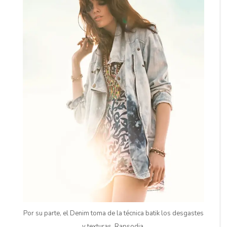
Por su parte, el Denim toma de la técnica batik los desgastes
y texturas. Rapsodia.