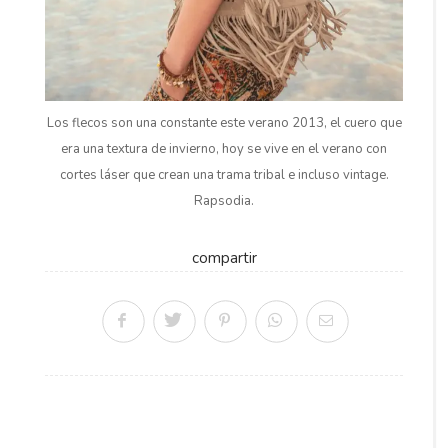
Los flecos son una constante este verano 2013, el cuero que
era una textura de invierno, hoy se vive en el verano con
cortes láser que crean una trama tribal e incluso vintage.
Rapsodia.
compartir