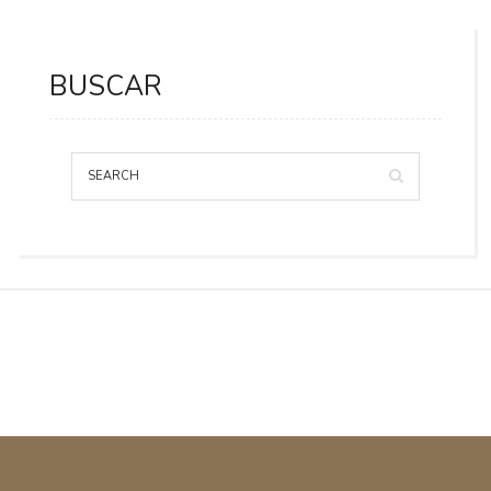
BUSCAR