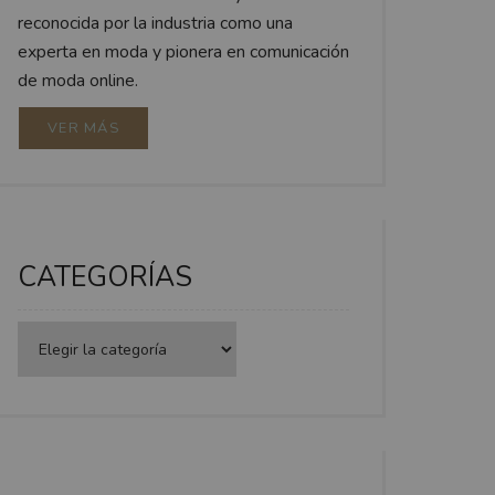
reconocida por la industria como una
experta en moda y pionera en comunicación
de moda online.
VER MÁS
CATEGORÍAS
Categorías