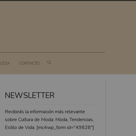
LLEZA
CONTACTO
NEWSLETTER
Recibirás la información más relevante
sobre Cultura de Moda: Moda, Tendencias,
Estilo de Vida. [mc4wp_form id="49828"]