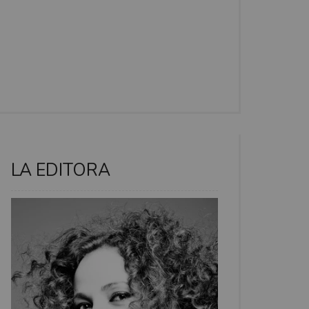
LA EDITORA