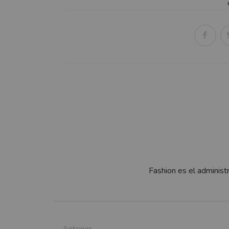
Fashion es el administ