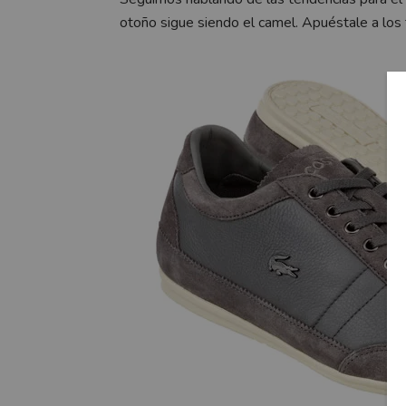
otoño sigue siendo el camel. Apuéstale a los t