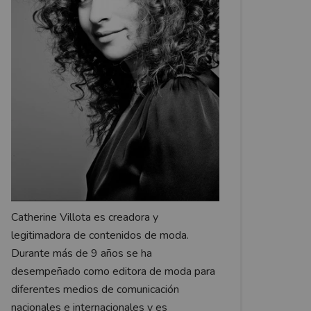
Catherine Villota es creadora y
legitimadora de contenidos de moda.
Durante más de 9 años se ha
desempeñado como editora de moda para
diferentes medios de comunicación
nacionales e internacionales y es