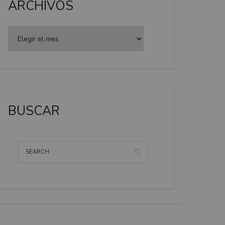
ARCHIVOS
BUSCAR