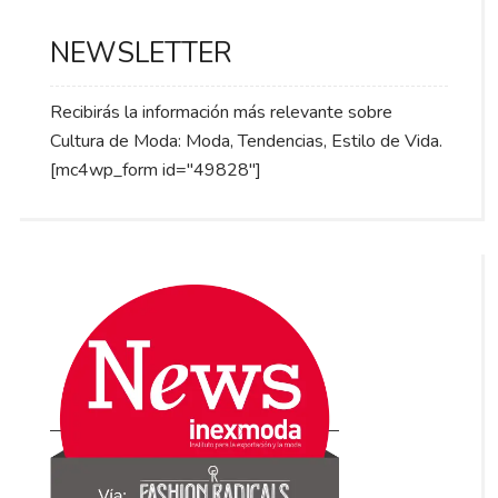
NEWSLETTER
Recibirás la información más relevante sobre
Cultura de Moda: Moda, Tendencias, Estilo de Vida.
[mc4wp_form id="49828"]