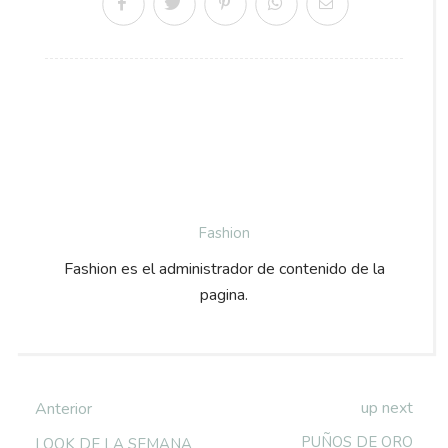
Fashion
Fashion es el administrador de contenido de la
pagina.
up next
Anterior
PUÑOS DE ORO
LOOK DE LA SEMANA