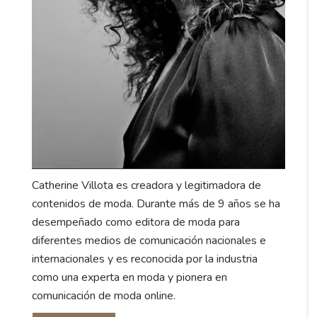
Catherine Villota es creadora y legitimadora de
contenidos de moda. Durante más de 9 años se ha
desempeñado como editora de moda para
diferentes medios de comunicación nacionales e
internacionales y es reconocida por la industria
como una experta en moda y pionera en
comunicación de moda online.