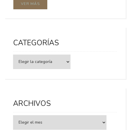
VER MÁS
CATEGORÍAS
Categorías
ARCHIVOS