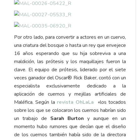
Por otro lado, para convertir a actores en un cuervo,
una criatura del bosque o hasta un rey que envejece
16 años esperando que su hija sobreviva a una
maldición, las prótesis y los maquillajes fueron la
clave. El equipo de prótesis, liderado por el siete
veces ganador del Oscar® Rick Baker, contó con un
especialista exclusivamente dedicado a la
aplicación de cuernos y mejillas artificiales de
Maléfica. Según la
revista OhLaLa
«los tocados
sobre los que se colocaron los cuernos habrían sido
un trabajo de
Sarah Burton
y aunque en un
momento hubo rumores que decían que el diseño
de los cuernos también había sido de la directora