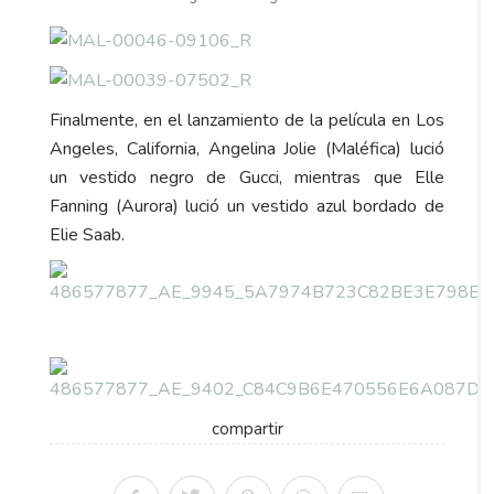
Finalmente, en el lanzamiento de la película en Los
Angeles, California, Angelina Jolie (Maléfica) lució
un vestido negro de Gucci, mientras que Elle
Fanning (Aurora) lució un vestido azul bordado de
Elie Saab.
compartir