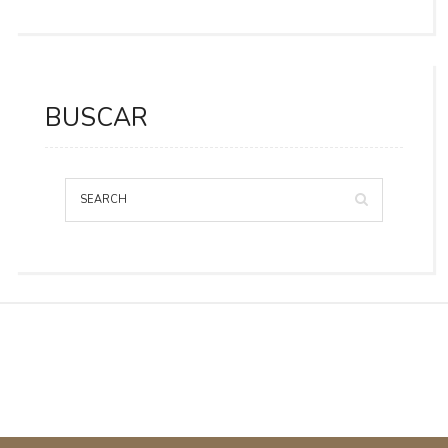
BUSCAR