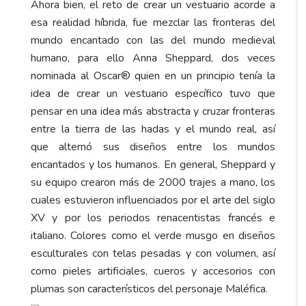
Ahora bien, el reto de crear un vestuario acorde a
esa realidad híbrida, fue mezclar las fronteras del
mundo encantado con las del mundo medieval
humano, para ello Anna Sheppard, dos veces
nominada al Oscar® quien en un principio tenía la
idea de crear un vestuario específico tuvo que
pensar en una idea más abstracta y cruzar fronteras
entre la tierra de las hadas y el mundo real, así
que alternó sus diseños entre los mundos
encantados y los humanos. En general, Sheppard y
su equipo crearon más de 2000 trajes a mano, los
cuales estuvieron influenciados por el arte del siglo
XV y por los periodos renacentistas francés e
italiano. Colores como el verde musgo en diseños
esculturales con telas pesadas y con volumen, así
como pieles artificiales, cueros y accesorios con
plumas son característicos del personaje Maléfica.