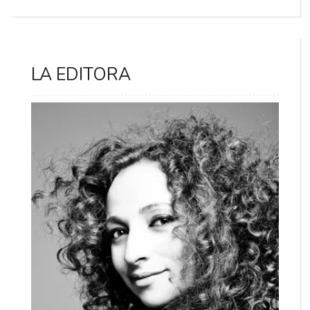
LA EDITORA