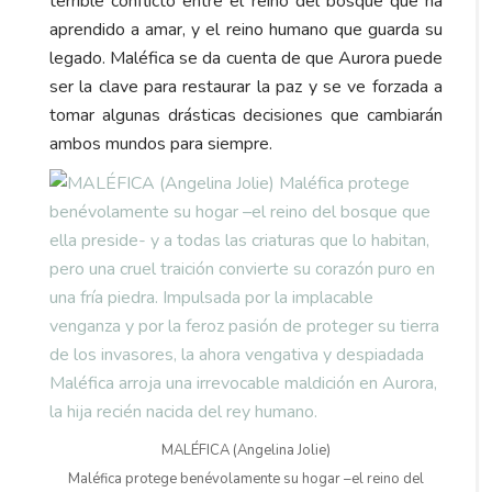
terrible conflicto entre el reino del bosque que ha
aprendido a amar, y el reino humano que guarda su
legado. Maléfica se da cuenta de que Aurora puede
ser la clave para restaurar la paz y se ve forzada a
tomar algunas drásticas decisiones que cambiarán
ambos mundos para siempre.
MALÉFICA (Angelina Jolie)
Maléfica protege benévolamente su hogar –el reino del