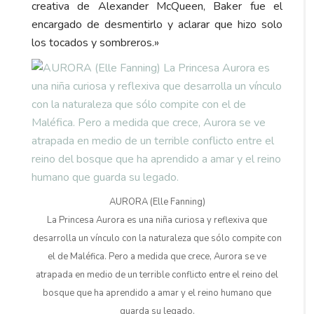
creativa de Alexander McQueen, Baker fue el
encargado de desmentirlo y aclarar que hizo solo
los tocados y sombreros.»
AURORA (Elle Fanning)
La Princesa Aurora es una niña curiosa y reflexiva que
desarrolla un vínculo con la naturaleza que sólo compite con
el de Maléfica. Pero a medida que crece, Aurora se ve
atrapada en medio de un terrible conflicto entre el reino del
bosque que ha aprendido a amar y el reino humano que
guarda su legado.