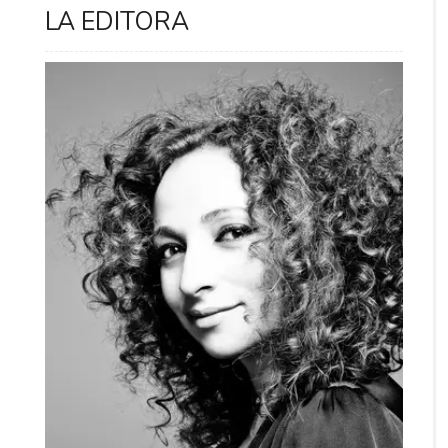
LA EDITORA