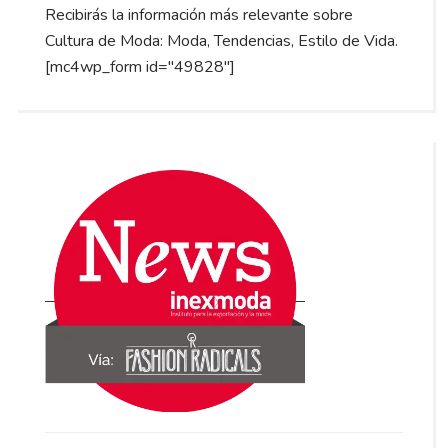
Recibirás la información más relevante sobre
Cultura de Moda: Moda, Tendencias, Estilo de Vida.
[mc4wp_form id="49828"]