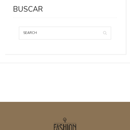
BUSCAR