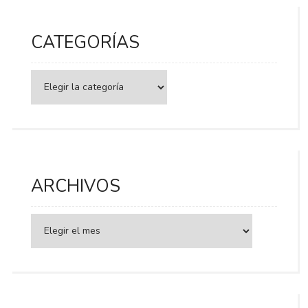
CATEGORÍAS
Categorías
ARCHIVOS