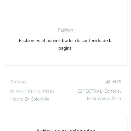
Fashion
Fashion es el administrador de contenido de la
pagina.
up next
Anterior
ESPECTRAL: Editorial
STREET STYLE: SYOU
Halloween 2015
Hecho En Colombia