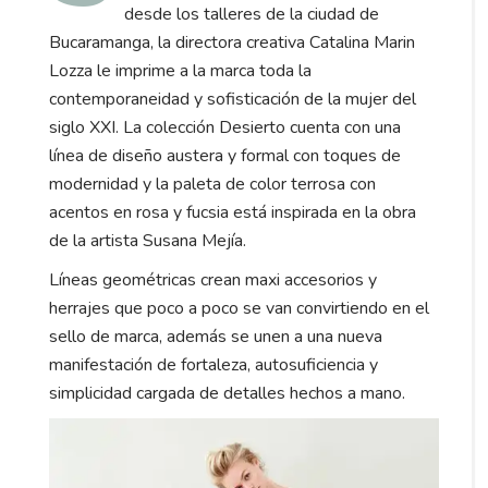
desde los talleres de la ciudad de
Bucaramanga, la directora creativa Catalina Marin
Lozza le imprime a la marca toda la
contemporaneidad y sofisticación de la mujer del
siglo XXI. La colección Desierto cuenta con una
línea de diseño austera y formal con toques de
modernidad y la paleta de color terrosa con
acentos en rosa y fucsia está inspirada en la obra
de la artista Susana Mejía.
Líneas geométricas crean maxi accesorios y
herrajes que poco a poco se van convirtiendo en el
sello de marca, además se unen a una nueva
manifestación de fortaleza, autosuficiencia y
simplicidad cargada de detalles hechos a mano.