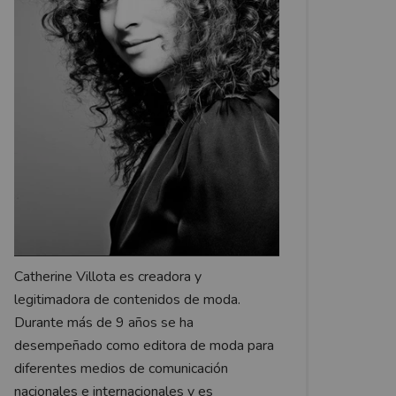
Catherine Villota es creadora y
legitimadora de contenidos de moda.
Durante más de 9 años se ha
desempeñado como editora de moda para
diferentes medios de comunicación
nacionales e internacionales y es