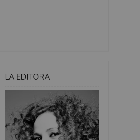
LA EDITORA