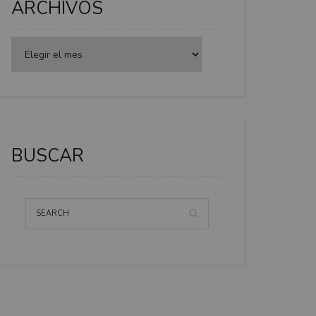
ARCHIVOS
BUSCAR