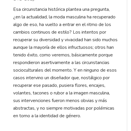
Esa circunstancia histórica plantea una pregunta,
¿en la actualidad, la moda masculina ha recuperado
algo de eso, ha vuelto a entrar en el ritmo de los
cambios continuos de estilo? Los intentos por
recuperar su diversidad y vivacidad han sido muchos
aunque la mayoría de ellos infructuosos; otros han
tenido éxito, como veremos, básicamente porque
respondieron asertivamente a las circunstancias
socioculturales del momento. Y en ninguno de esos
casos intervino un diseñador que, nostálgico por
recuperar ese pasado, pusiera flores, encajes,
volantes, tacones o rubor a la imagen masculina,
sus intervenciones fueron menos obvias y más
abstractas, y no siempre motivadas por polémicas
en torno a la identidad de género.