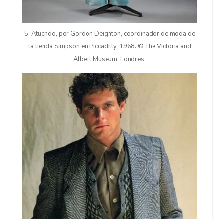
5. Atuendo, por Gordon Deighton, coordinador de moda de
la tienda Simpson en Piccadilly, 1968. © The Victoria and
Albert Museum, Londres.