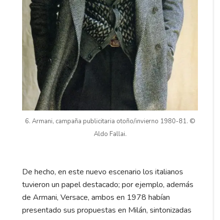
6. Armani, campaña publicitaria otoño/invierno 1980-81. ©
Aldo Fallai.
De hecho, en este nuevo escenario los italianos
tuvieron un papel destacado; por ejemplo, además
de Armani, Versace, ambos en 1978 habían
presentado sus propuestas en Milán, sintonizadas