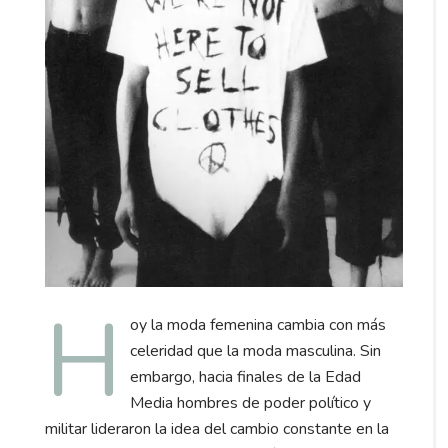
H
oy la moda femenina cambia con más
celeridad que la moda masculina. Sin
embargo, hacia finales de la Edad
Media hombres de poder político y
militar lideraron la idea del cambio constante en la