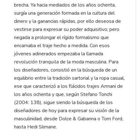
brecha. Ya hacia mediados de los años ochenta,
surgía una generación formada en la cultura del
dinero y la ganancias rápidas, por ello deseosa de
vestirse para expresar su poder adquisitivo; pero
negada a prolongar el rígido formalismo que
encarnaba el traje hecho a medida. Con esos
jóvenes adinerados empezaba la llamada
revolución tranquila
de la moda masculina. Para
los diseñadores, consistió en la búsqueda de un
equilibrio entre la tradición sartorial y la ropa casual,
ese que caracterizó a los flácidos trajes Armani de
los años ochenta y que, según Stefano Tonchi
(2004: 138), sigue siendo la búsqueda de los
diseñadores de hoy para expresar su visión de la
masculinidad, desde Dolce & Gabanna o Tom Ford,
hasta Hedi Slimane.