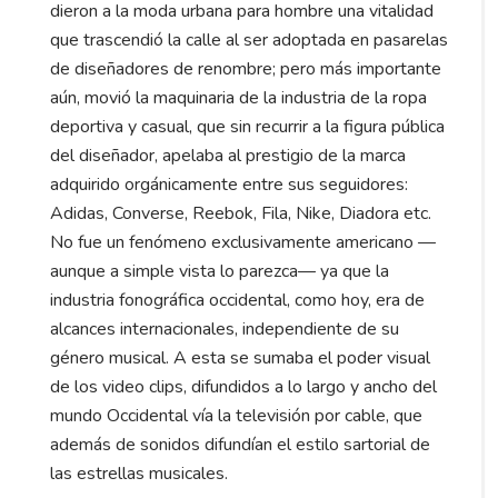
dieron a la moda urbana para hombre una vitalidad
que trascendió la calle al ser adoptada en pasarelas
de diseñadores de renombre; pero más importante
aún, movió la maquinaria de la industria de la ropa
deportiva y casual, que sin recurrir a la figura pública
del diseñador, apelaba al prestigio de la marca
adquirido orgánicamente entre sus seguidores:
Adidas, Converse, Reebok, Fila, Nike, Diadora etc.
No fue un fenómeno exclusivamente americano —
aunque a simple vista lo parezca— ya que la
industria fonográfica occidental, como hoy, era de
alcances internacionales, independiente de su
género musical. A esta se sumaba el poder visual
de los video clips, difundidos a lo largo y ancho del
mundo Occidental vía la televisión por cable, que
además de sonidos difundían el estilo sartorial de
las estrellas musicales.