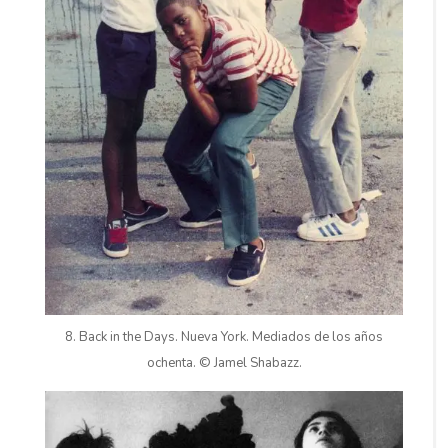
8. Back in the Days. Nueva York. Mediados de los años
ochenta. © Jamel Shabazz.