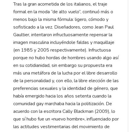
Tras la gran acometida de los italianos, el traje
formal en la moda “de alto vuelo”, continuó más o
menos bajo la misma fórmula: ligero, cómodo y
sofisticado a la vez. Diseñadores, como Jean Paul
Gaultier, intentaron infructuosamente repensar la
imagen masculina incluyéndole faldas y maquillaje
(en 1985 y 2005 respectivamente). Infructuosa
porque no hubo hordas de hombres usando algo así
en su cotidianidad, sin embargo su propuesta era
más una metáfora de la lucha por el libre desarrollo
de la personalidad y, con ello, la libre elección de las
preferencias sexuales y la identidad de género, que
había emergido hacia los años setenta cuando la
comunidad gay marchaba hacia la politización. De
acuerdo con la escritora Cally Blackman (2009), lo
que sí hubo fue un «nuevo hombre», influenciado por
las actitudes vestimentarias del movimiento de