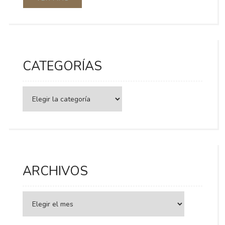
CATEGORÍAS
Categorías
ARCHIVOS