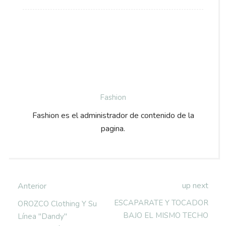
Fashion
Fashion es el administrador de contenido de la
pagina.
up next
Anterior
ESCAPARATE Y TOCADOR
OROZCO Clothing Y Su
BAJO EL MISMO TECHO
Línea "dandy"