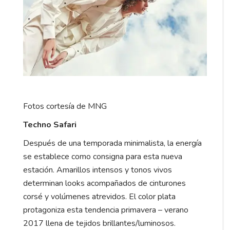
Fotos cortesía de MNG
Techno Safari
Después de una temporada minimalista, la energía
se establece como consigna para esta nueva
estación. Amarillos intensos y tonos vivos
determinan looks acompañados de cinturones
corsé y volúmenes atrevidos. El color plata
protagoniza esta tendencia primavera – verano
2017 llena de tejidos brillantes/luminosos.