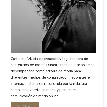
Catherine Villota es creadora y legitimadora de
contenidos de moda. Durante más de 9 años se ha
desempeñado como editora de moda para
diferentes medios de comunicación nacionales e
internacionales y es reconocida por la industria
como una experta en moda y pionera en
comunicación de moda online.
VER MÁS