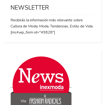
NEWSLETTER
Recibirás la información más relevante sobre
Cultura de Moda: Moda, Tendencias, Estilo de Vida.
[mc4wp_form id="49828"]