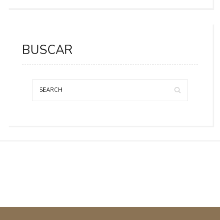
BUSCAR