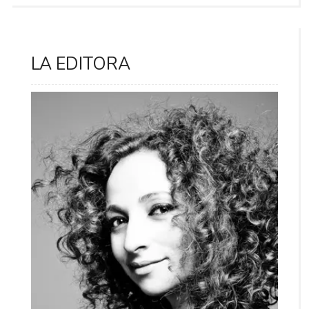
LA EDITORA