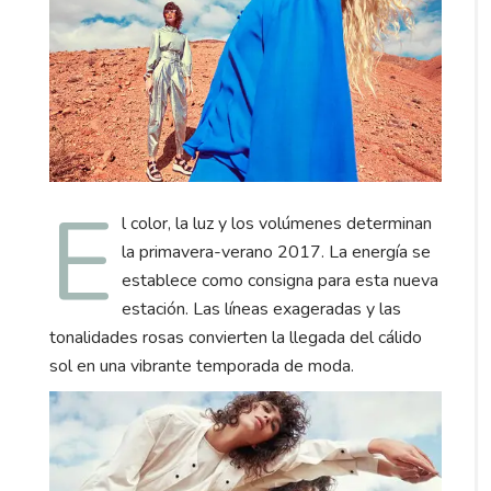
E
l color, la luz y los volúmenes determinan
la primavera-verano 2017. La energía se
establece como consigna para esta nueva
estación. Las líneas exageradas y las
tonalidades rosas convierten la llegada del cálido
sol en una vibrante temporada de moda.