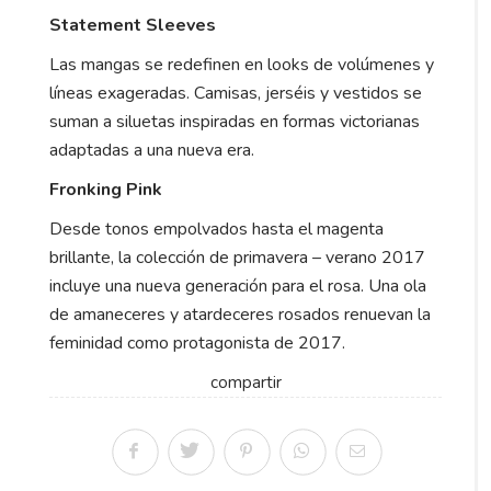
Statement Sleeves
Las mangas se redefinen en looks de volúmenes y
líneas exageradas. Camisas, jerséis y vestidos se
suman a siluetas inspiradas en formas victorianas
adaptadas a una nueva era.
Fronking Pink
Desde tonos empolvados hasta el magenta
brillante, la colección de primavera – verano 2017
incluye una nueva generación para el rosa. Una ola
de amaneceres y atardeceres rosados renuevan la
feminidad como protagonista de 2017.
compartir