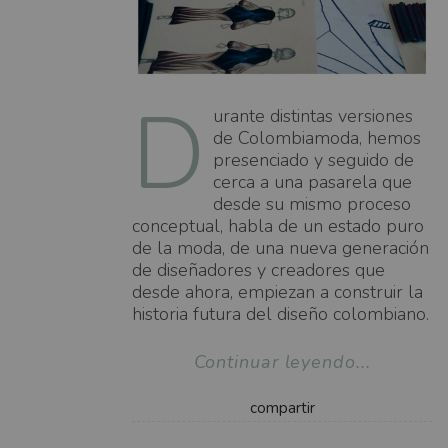
D
urante distintas versiones
de Colombiamoda, hemos
presenciado y seguido de
cerca a una pasarela que
desde su mismo proceso
conceptual, habla de un estado puro
de la moda, de una nueva generación
de diseñadores y creadores que
desde ahora, empiezan a construir la
historia futura del diseño colombiano.
Continuar leyendo...
compartir