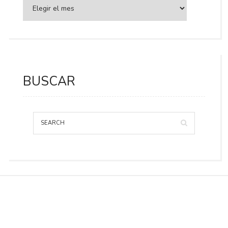
BUSCAR