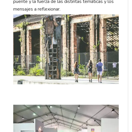
puente y la fuerza de las distintas temáticas y los
mensajes a reflexionar.