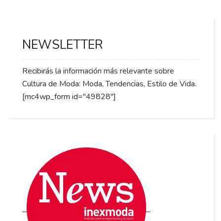
NEWSLETTER
Recibirás la información más relevante sobre
Cultura de Moda: Moda, Tendencias, Estilo de Vida.
[mc4wp_form id="49828"]