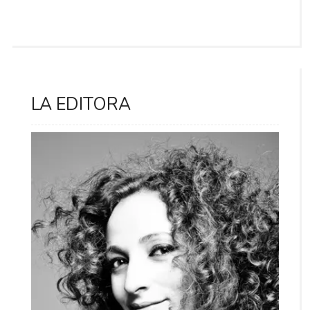
LA EDITORA