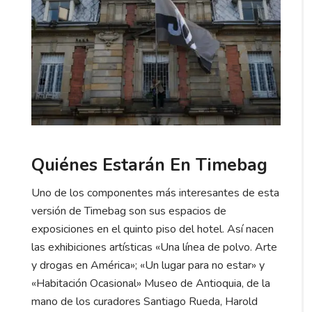
Quiénes Estarán En Timebag
Uno de los componentes más interesantes de esta
versión de Timebag son sus espacios de
exposiciones en el quinto piso del hotel. Así nacen
las exhibiciones artísticas «Una línea de polvo. Arte
y drogas en América»; «Un lugar para no estar» y
«Habitación Ocasional» Museo de Antioquia, de la
mano de los curadores Santiago Rueda, Harold