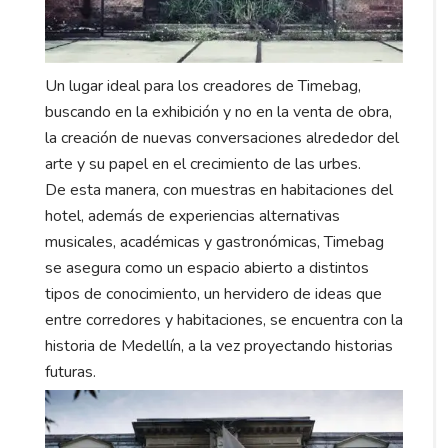
Un lugar ideal para los creadores de Timebag,
buscando en la exhibición y no en la venta de obra,
la creación de nuevas conversaciones alrededor del
arte y su papel en el crecimiento de las urbes.
De esta manera, con muestras en habitaciones del
hotel, además de experiencias alternativas
musicales, académicas y gastronómicas, Timebag
se asegura como un espacio abierto a distintos
tipos de conocimiento, un hervidero de ideas que
entre corredores y habitaciones, se encuentra con la
historia de Medellín, a la vez proyectando historias
futuras.