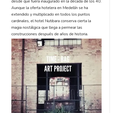
desde que fuera inaugurado en la década de los 40.
Aunque la oferta hotelera en Medellín se ha
extendido y multiplicado en todos los puntos
cardinales, el hotel Nutibara conserva cierta la
magia nostálgica que llega a permear las
construcciones después de años de historia.