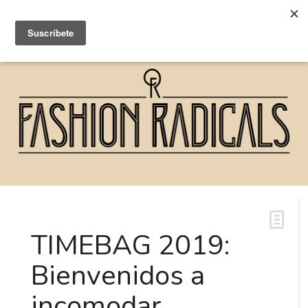
TIMEBAG 2019:
Bienvenidos a
incomodar.