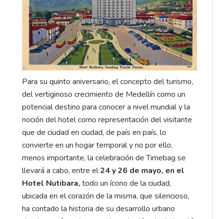
Para su quinto aniversario, el concepto del turismo,
del vertiginoso crecimiento de Medellín como un
potencial destino para conocer a nivel mundial y la
noción del hotel como representación del visitante
que de ciudad en ciudad, de país en país, lo
convierte en un hogar temporal y no por ello,
menos importante, la celebración de Timebag se
llevará a cabo, entre el
24 y 26 de mayo, en el
Hotel Nutibara,
todo un ícono de la ciudad,
ubicada en el corazón de la misma, que silencioso,
ha contado la historia de su desarrollo urbano