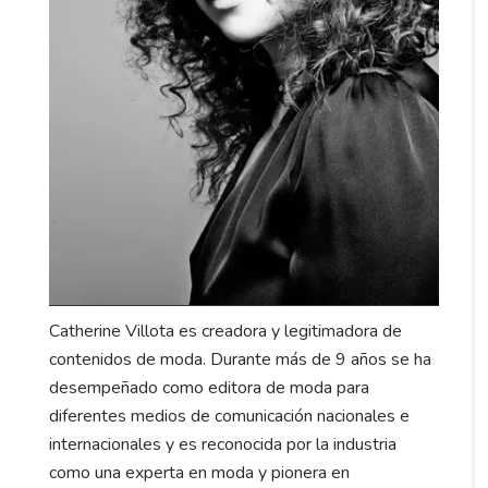
Catherine Villota es creadora y legitimadora de
contenidos de moda. Durante más de 9 años se ha
desempeñado como editora de moda para
diferentes medios de comunicación nacionales e
internacionales y es reconocida por la industria
como una experta en moda y pionera en