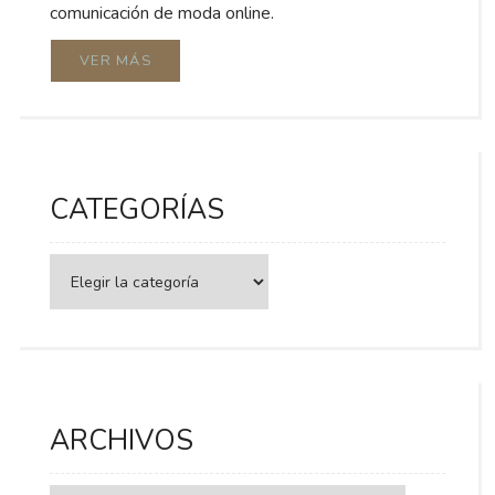
comunicación de moda online.
VER MÁS
CATEGORÍAS
Categorías
ARCHIVOS