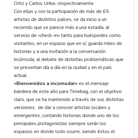
Ortiz y Carlos Uribe, respectivamente.
Con ellas y con la participación de más de 65
artistas de distintos países, se da inicio a un
recorrido que se parece más a una estadía, al
servicio de «check-in» tanto para huéspedes como
visitantes, en un espacio que en sí, guarda miles de
historias y a una invitación a la conversación
incómoda, al debate de distintas problemáticas que
se presentan día a día en la ciudad y en el país
actual.
«Bienvenidos a incomodar»
es el mensaje
bandera de este año para Timebag, con el objetivo
claro, que se ha mantenido a través de sus distintas
versiones, de dar a conocer artistas locales y
emergentes, contando historias donde uno de los
principales protagonistas siempre serán los
espacios en donde todo ocurre, siendo éstos el