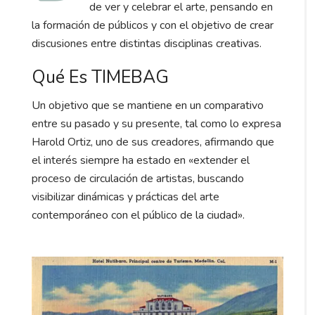
de ver y celebrar el arte, pensando en
la formación de públicos y con el objetivo de crear
discusiones entre distintas disciplinas creativas.
Qué Es TIMEBAG
Un objetivo que se mantiene en un comparativo
entre su pasado y su presente, tal como lo expresa
Harold Ortiz, uno de sus creadores, afirmando que
el interés siempre ha estado en «extender el
proceso de circulación de artistas, buscando
visibilizar dinámicas y prácticas del arte
contemporáneo con el público de la ciudad».