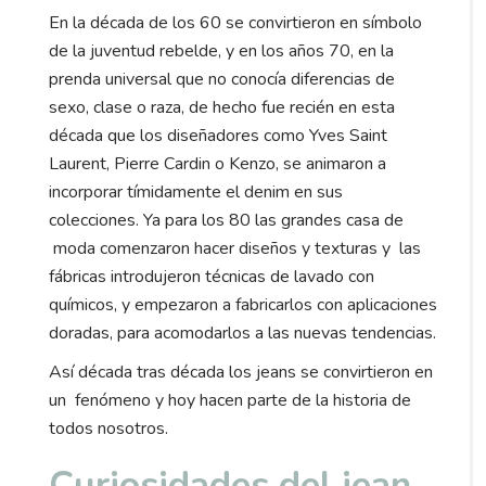
En la década de los 60 se convirtieron en símbolo
de la juventud rebelde, y en los años 70, en la
prenda universal que no conocía diferencias de
sexo, clase o raza, de hecho fue recién en esta
década que los diseñadores como Yves Saint
Laurent, Pierre Cardin o Kenzo, se animaron a
incorporar tímidamente el denim en sus
colecciones. Ya para los 80 las grandes casa de
moda comenzaron hacer diseños y texturas y las
fábricas introdujeron técnicas de lavado con
químicos, y empezaron a fabricarlos con aplicaciones
doradas, para acomodarlos a las nuevas tendencias.
Así década tras década los jeans se convirtieron en
un fenómeno y hoy hacen parte de la historia de
todos nosotros.
Curiosidades del jean