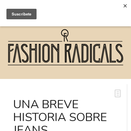
UNA BREVE
HISTORIA SOBRE
JEANS