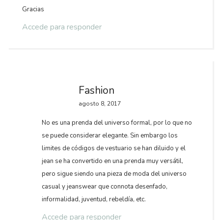
Gracias
Accede para responder
Fashion
agosto 8, 2017
No es una prenda del universo formal, por lo que no
se puede considerar elegante. Sin embargo los
limites de códigos de vestuario se han diluido y el
jean se ha convertido en una prenda muy versátil,
pero sigue siendo una pieza de moda del universo
casual y jeanswear que connota desenfado,
informalidad, juventud, rebeldía, etc.
Accede para responder