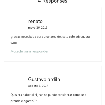
4 Responses
renato
mayo 26, 2015
gracias necesitaba para una tarea del cole cole adventista
woo
Accede para responder
Gustavo ardila
agosto 8, 2017
Quisiera saber si el jean se puede considerar como una
prenda elegante???