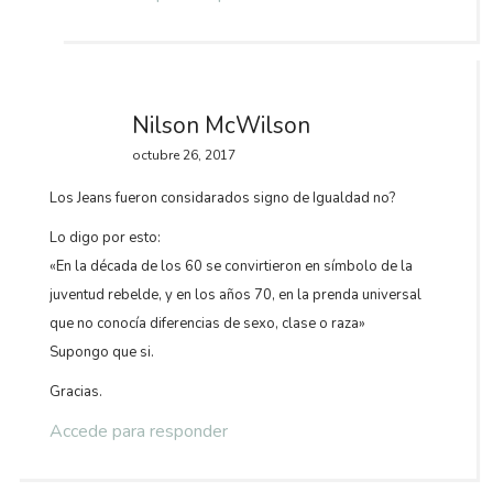
Nilson McWilson
octubre 26, 2017
Los Jeans fueron considarados signo de Igualdad no?
Lo digo por esto:
«En la década de los 60 se convirtieron en símbolo de la
juventud rebelde, y en los años 70, en la prenda universal
que no conocía diferencias de sexo, clase o raza»
Supongo que si.
Gracias.
Accede para responder