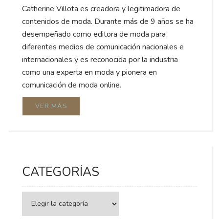
Catherine Villota es creadora y legitimadora de
contenidos de moda. Durante más de 9 años se ha
desempeñado como editora de moda para
diferentes medios de comunicación nacionales e
internacionales y es reconocida por la industria
como una experta en moda y pionera en
comunicación de moda online.
VER MÁS
CATEGORÍAS
Categorías