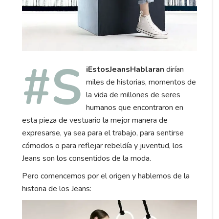
#S
iEstosJeansHablaran
dirían
miles de historias, momentos de
la vida de millones de seres
humanos que encontraron en
esta pieza de vestuario la mejor manera de
expresarse, ya sea para el trabajo, para sentirse
cómodos o para reflejar rebeldía y juventud, los
Jeans son los consentidos de la moda.
Pero comencemos por el origen y hablemos de la
historia de los Jeans: