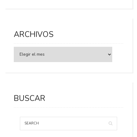
ARCHIVOS
BUSCAR