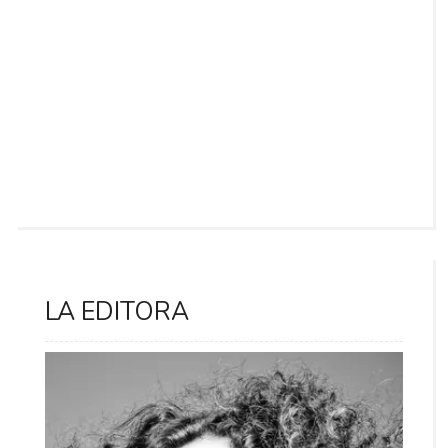
LA EDITORA