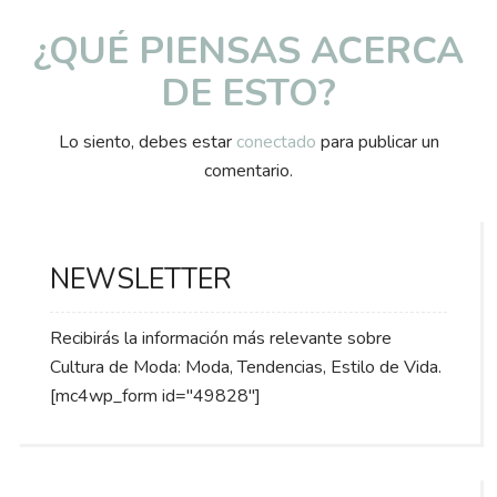
¿QUÉ PIENSAS ACERCA
DE ESTO?
Lo siento, debes estar
conectado
para publicar un
comentario.
NEWSLETTER
Recibirás la información más relevante sobre
Cultura de Moda: Moda, Tendencias, Estilo de Vida.
[mc4wp_form id="49828"]