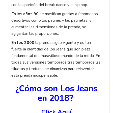
con la aparición del break dance y el hip hop.
En los
años 90
se masifican gracias a fenómenos
deportivos como los patines y las patinetas, y
aumentan las dimensiones de la prenda, se
agigantan las proporciones.
En los 2000
la prenda sigue vigente y es tan
fuerte la identidad de los Jeans que son pieza
fundamental del maravilloso mundo de la moda. En
todas sus versiones temporada tras temporada las
siluetas y texturas se dinamizan para reinventar
esta prenda indispensable.
¿Cómo son Los Jeans
en 2018?
Click Aquí