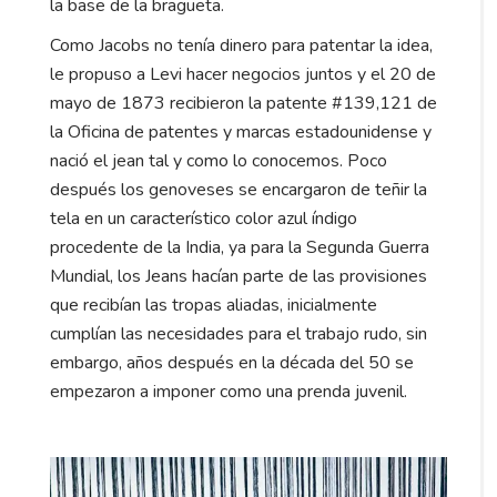
la base de la bragueta.
Como Jacobs no tenía dinero para patentar la idea,
le propuso a Levi hacer negocios juntos y el 20 de
mayo de 1873 recibieron la patente #139,121 de
la Oficina de patentes y marcas estadounidense y
nació el jean tal y como lo conocemos. Poco
después los genoveses se encargaron de teñir la
tela en un característico color azul índigo
procedente de la India, ya para la Segunda Guerra
Mundial, los Jeans hacían parte de las provisiones
que recibían las tropas aliadas, inicialmente
cumplían las necesidades para el trabajo rudo, sin
embargo, años después en la década del 50 se
empezaron a imponer como una prenda juvenil.