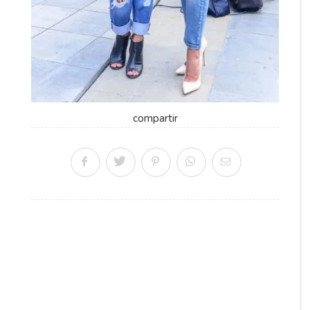
compartir