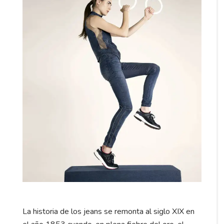
La historia de los jeans se remonta al siglo XIX en