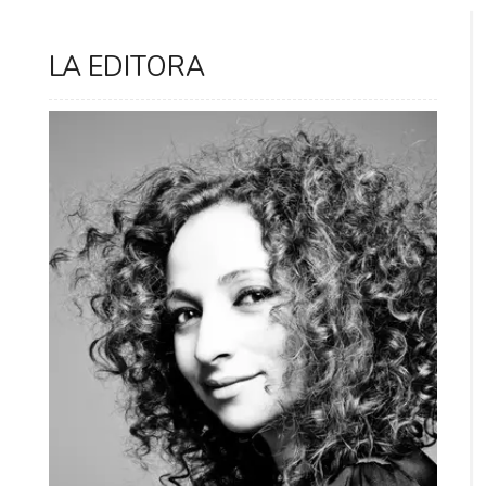
LA EDITORA