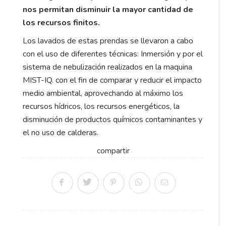
nos permitan disminuir la mayor cantidad de
los recursos finitos.
Los lavados de estas prendas se llevaron a cabo
con el uso de diferentes técnicas: Inmersión y por el
sistema de nebulización realizados en la maquina
MIST-IQ. con el fin de comparar y reducir el impacto
medio ambiental, aprovechando al máximo los
recursos hídricos, los recursos energéticos, la
disminución de productos químicos contaminantes y
el no uso de calderas.
compartir