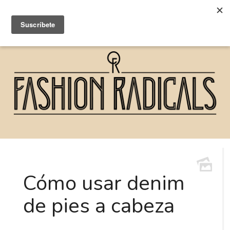
Cómo usar denim
de pies a cabeza