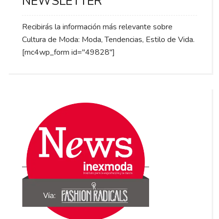
NEWSLETTER
Recibirás la información más relevante sobre
Cultura de Moda: Moda, Tendencias, Estilo de Vida.
[mc4wp_form id="49828"]