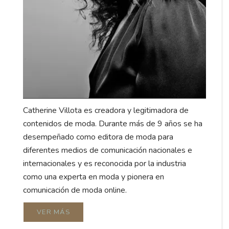
Catherine Villota es creadora y legitimadora de
contenidos de moda. Durante más de 9 años se ha
desempeñado como editora de moda para
diferentes medios de comunicación nacionales e
internacionales y es reconocida por la industria
como una experta en moda y pionera en
comunicación de moda online.
VER MÁS