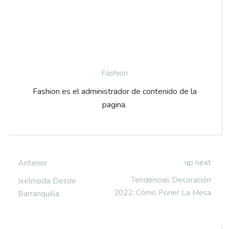
Fashion
Fashion es el administrador de contenido de la
pagina.
up next
Anterior
Tendencias Decoración
Ixelmoda Desde
2022: Cómo Poner La Mesa
Barranquilla