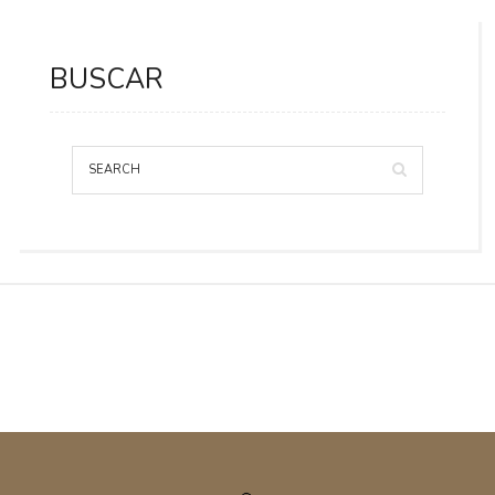
BUSCAR