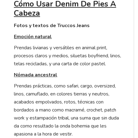
Cómo Usar Denim De Pies A
Cabeza
Fotos y textos de Truccos Jeans
Emoción natural
Prendas livianas y versátiles en animal print,
procesos claros y medios, siluetas boyfriend, linos,
telas recicladas, y una carta de color pastel.
Nómada ancestral
Prendas prácticas, como safari, cargo, oversized,
linos, camuflado, en colores tierras y neutros,
acabados empolvados, rotos, técnicas con
bordados a mano como macramé, crochet, patch
work y estampación tribal, una suma que sin duda
da como resultado la onda bohemia que les
apasiona a la hora de vestir.