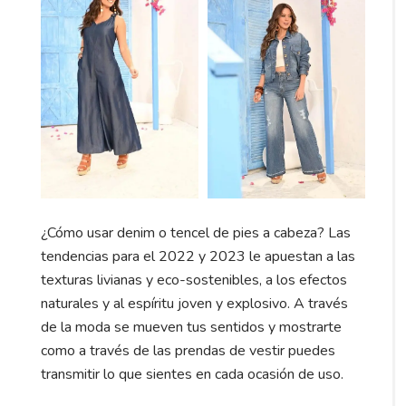
¿Cómo usar denim o tencel de pies a cabeza? Las
tendencias para el 2022 y 2023 le apuestan a las
texturas livianas y eco-sostenibles, a los efectos
naturales y al espíritu joven y explosivo. A través
de la moda se mueven tus sentidos y mostrarte
como a través de las prendas de vestir puedes
transmitir lo que sientes en cada ocasión de uso.