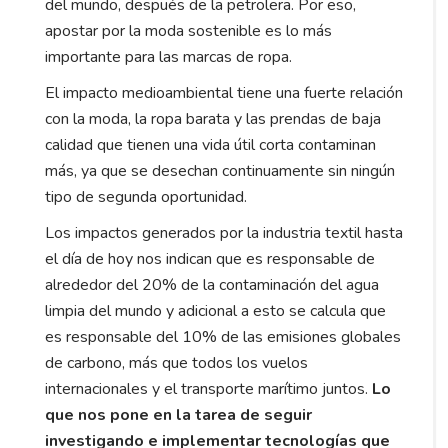
del mundo, después de la petrolera. Por eso,
apostar por la moda sostenible es lo más
importante para las marcas de ropa.
El impacto medioambiental tiene una fuerte relación
con la moda, la ropa barata y las prendas de baja
calidad que tienen una vida útil corta contaminan
más, ya que se desechan continuamente sin ningún
tipo de segunda oportunidad.
Los impactos generados por la industria textil hasta
el día de hoy nos indican que es responsable de
alrededor del 20% de la contaminación del agua
limpia del mundo y adicional a esto se calcula que
es responsable del 10% de las emisiones globales
de carbono, más que todos los vuelos
internacionales y el transporte marítimo juntos.
Lo
que nos pone en la tarea de seguir
investigando e implementar tecnologías que