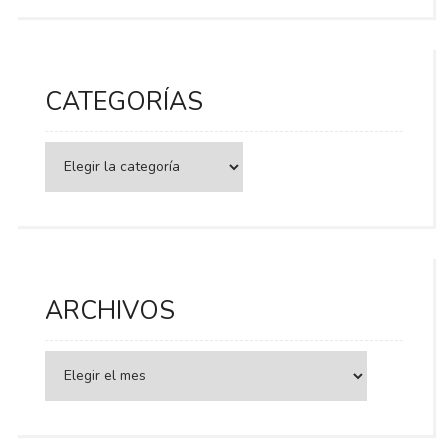
CATEGORÍAS
Categorías
ARCHIVOS