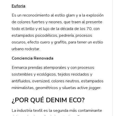
Euforia
Es un reconocimiento al estilo glam y a la explosión
de colores fuertes y neones, que traen al presente
todo el brillo y el lujo de la década de los 70, con
estampados psicodélicos, pedrería, procesos
oscuros, efecto cuero y grafitis, para tener un estilo
urbano rockstar.
Conciencia Renovada
Enmarca prendas atemporales y con procesos
sostenibles y ecológicos, tejidos reciclados y
antifluidos, oversized, colores neutros, estampados
minimalistas, geométricos y siluetas active jogger.
¿POR QUÉ DENIM ECO?
La industria textil es la segunda más contaminante