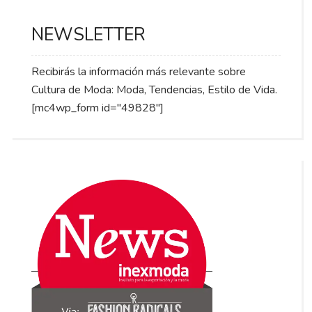
NEWSLETTER
Recibirás la información más relevante sobre
Cultura de Moda: Moda, Tendencias, Estilo de Vida.
[mc4wp_form id="49828"]