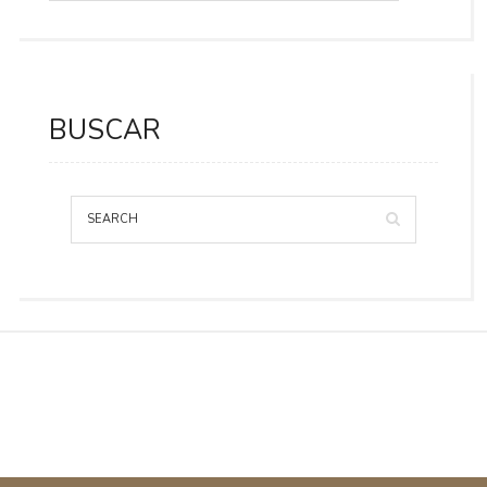
BUSCAR