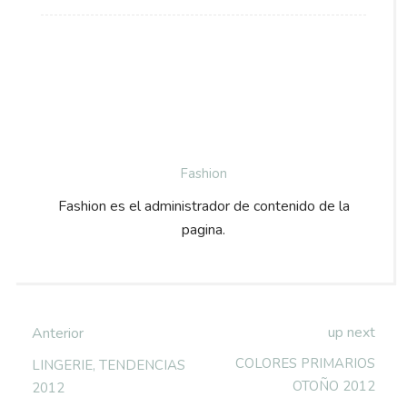
Fashion
Fashion es el administrador de contenido de la
pagina.
up next
Anterior
COLORES PRIMARIOS
LINGERIE, TENDENCIAS
OTOÑO 2012
2012