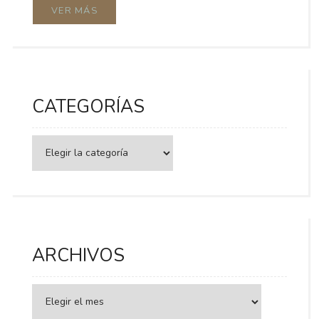
VER MÁS
CATEGORÍAS
Categorías
ARCHIVOS