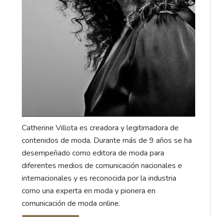
Catherine Villota es creadora y legitimadora de
contenidos de moda. Durante más de 9 años se ha
desempeñado como editora de moda para
diferentes medios de comunicación nacionales e
internacionales y es reconocida por la industria
como una experta en moda y pionera en
comunicación de moda online.