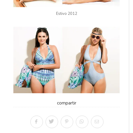
Estivo 2012
compartir