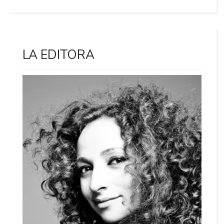
LA EDITORA