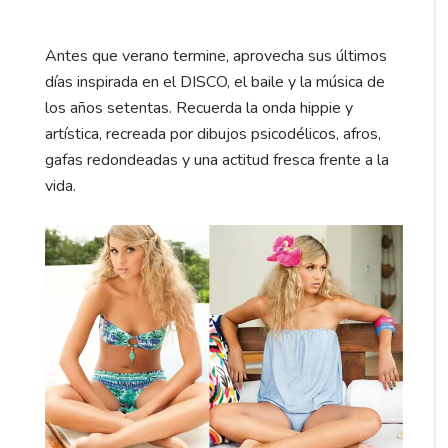
Antes que verano termine, aprovecha sus últimos
días inspirada en el DISCO, el baile y la música de
los años setentas. Recuerda la onda hippie y
artística, recreada por dibujos psicodélicos, afros,
gafas redondeadas y una actitud fresca frente a la
vida.