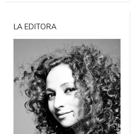
LA EDITORA