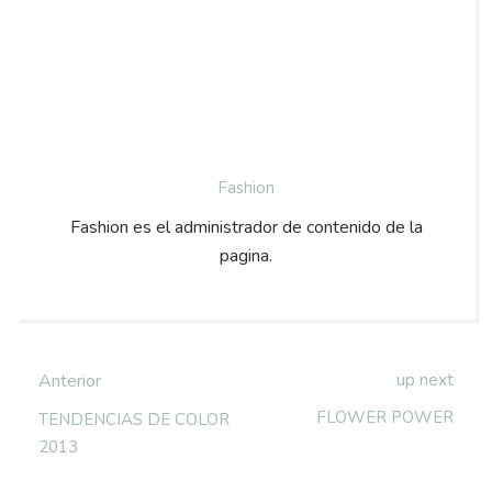
Fashion
Fashion es el administrador de contenido de la
pagina.
up next
Anterior
FLOWER POWER
TENDENCIAS DE COLOR
2013