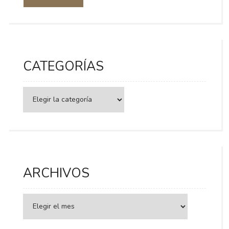
CATEGORÍAS
Categorías
ARCHIVOS