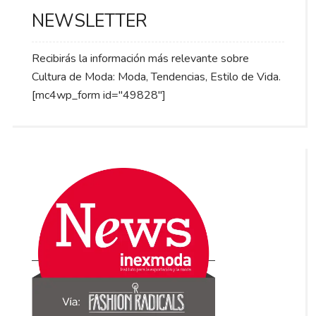
NEWSLETTER
Recibirás la información más relevante sobre
Cultura de Moda: Moda, Tendencias, Estilo de Vida.
[mc4wp_form id="49828"]