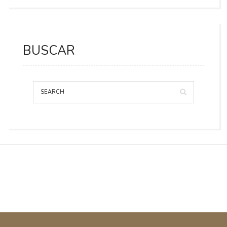
BUSCAR