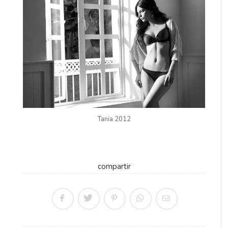
Tania 2012
compartir