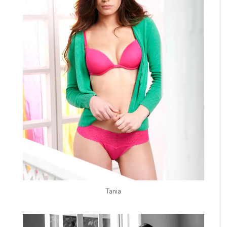
Tania