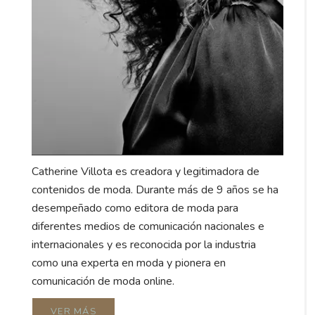
Catherine Villota es creadora y legitimadora de
contenidos de moda. Durante más de 9 años se ha
desempeñado como editora de moda para
diferentes medios de comunicación nacionales e
internacionales y es reconocida por la industria
como una experta en moda y pionera en
comunicación de moda online.
VER MÁS