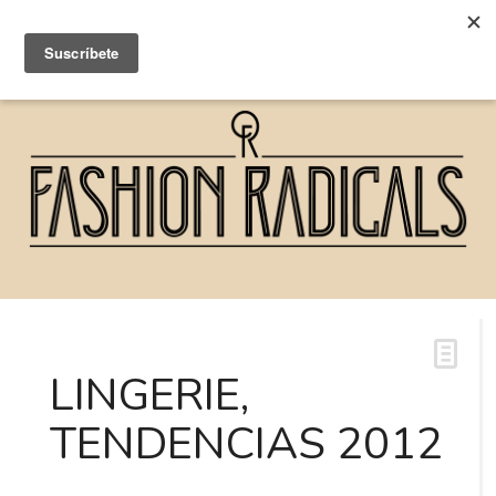
LINGERIE,
TENDENCIAS 2012