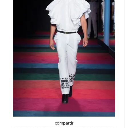
compartir