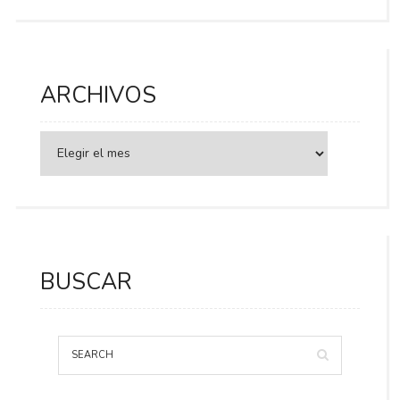
ARCHIVOS
BUSCAR