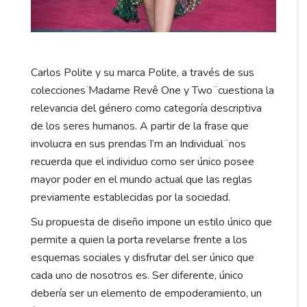
Carlos Polite y su marca Polite, a través de sus
colecciones ̈Madame Revê One y Two ̈ cuestiona la
relevancia del género como categoría descriptiva
de los seres humanos. A partir de la frase que
involucra en sus prendas ̈I’m an Individual ̈ nos
recuerda que el individuo como ser único posee
mayor poder en el mundo actual que las reglas
previamente establecidas por la sociedad.
Su propuesta de diseño impone un estilo único que
permite a quien la porta revelarse frente a los
esquemas sociales y disfrutar del ser único que
cada uno de nosotros es. Ser diferente, único
debería ser un elemento de empoderamiento, un