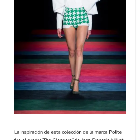
La inspiración de esta colección de la marca Polite