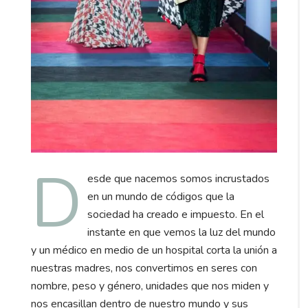
D
esde que nacemos somos incrustados
en un mundo de códigos que la
sociedad ha creado e impuesto. En el
instante en que vemos la luz del mundo
y un médico en medio de un hospital corta la unión a
nuestras madres, nos convertimos en seres con
nombre, peso y género, unidades que nos miden y
nos encasillan dentro de nuestro mundo y sus