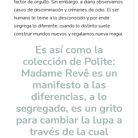
factor de orgullo. Sin embargo, a diario observamos
casos de discriminación y crímenes de odio. El ser
humano le teme a lo desconocido y por ende
segrega lo diferente, cuando lo distinto suele
construir mundos nuevos y regalarnos nueva magia.
Es así como la
colección de Polite:
Madame Revê es un
manifesto a las
diferencias, a lo
segregado, es un grito
para cambiar la lupa a
través de la cual