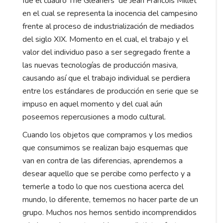
fue el cuadro ̈The Gleaners ̈ de Jean Francois Millet
en el cual se representa la inocencia del campesino
frente al proceso de industrialización de mediados
del siglo XIX. Momento en el cual, el trabajo y el
valor del individuo paso a ser segregado frente a
las nuevas tecnologías de producción masiva,
causando así que el trabajo individual se perdiera
entre los estándares de producción en serie que se
impuso en aquel momento y del cual aún
poseemos repercusiones a modo cultural.
Cuando los objetos que compramos y los medios
que consumimos se realizan bajo esquemas que
van en contra de las diferencias, aprendemos a
desear aquello que se percibe como perfecto y a
temerle a todo lo que nos cuestiona acerca del
mundo, lo diferente, tememos no hacer parte de un
grupo. Muchos nos hemos sentido incomprendidos