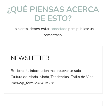
¿QUÉ PIENSAS ACERCA
DE ESTO?
Lo siento, debes estar
conectado
para publicar un
comentario.
NEWSLETTER
Recibirás la información más relevante sobre
Cultura de Moda: Moda, Tendencias, Estilo de Vida.
[mc4wp_form id="49828"]