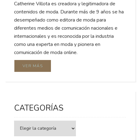
Catherine Villota es creadora y legitimadora de
contenidos de moda. Durante más de 9 años se ha
desempeñado como editora de moda para
diferentes medios de comunicación nacionales e
internacionales y es reconocida por la industria
como una experta en moda y pionera en
comunicación de moda online.
VER MÁS
CATEGORÍAS
Categorías